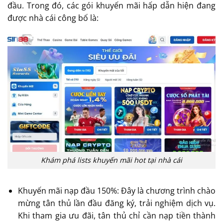
đầu. Trong đó, các gói khuyến mãi hấp dẫn hiện đang
được nhà cái công bố là:
Khám phá lists khuyến mãi hot tại nhà cái
Khuyến mãi nạp đầu 150%: Đây là chương trình chào
mừng tân thủ lần đầu đăng ký, trải nghiệm dịch vụ.
Khi tham gia ưu đãi, tân thủ chỉ cần nạp tiền thành