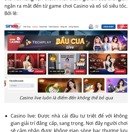
ngắn ra mắt đến từ game chơi Casino và xổ số siêu tốc.
Bởi lẽ:
Casino live luôn là điểm đến không thể bỏ qua
Casino live: Được nhà cái đầu tư triệt để với không
gian giải trí đẳng cấp, sang trọng. Nơi đây người chơi
sẽ cảm nhận được không gian sòng bạc thượng lưu