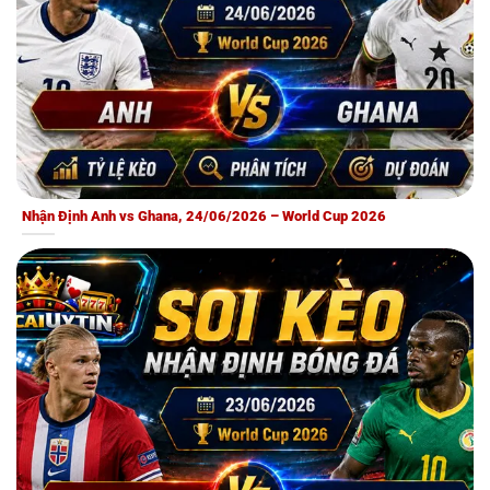
Nhận Định Anh vs Ghana, 24/06/2026 – World Cup 2026