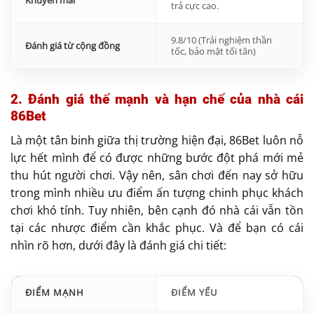
Khuyến mãi
trả cực cao.
9.8/10 (Trải nghiệm thần
Đánh giá từ cộng đồng
tốc, bảo mật tối tân)
2. Đánh giá thế mạnh và hạn chế của nhà cái
86Bet
Là một tân binh giữa thị trường hiện đại, 86Bet luôn nỗ
lực hết mình để có được những bước đột phá mới mẻ
thu hút người chơi. Vậy nên, sân chơi đến nay sở hữu
trong mình nhiều ưu điểm ấn tượng chinh phục khách
chơi khó tính. Tuy nhiên, bên cạnh đó nhà cái vẫn tồn
tại các nhược điểm cần khắc phục. Và để bạn có cái
nhìn rõ hơn, dưới đây là đánh giá chi tiết:
ĐIỂM MẠNH
ĐIỂM YẾU