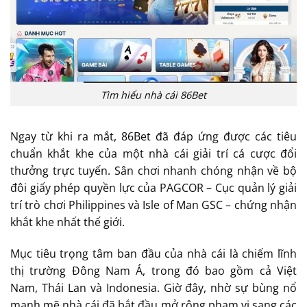
Tìm hiểu nhà cái 86Bet
Ngay từ khi ra mắt, 86Bet đã đáp ứng được các tiêu
chuẩn khắt khe của một nhà cái giải trí cá cược đổi
thưởng trực tuyến. Sân chơi nhanh chóng nhận về bộ
đôi giấy phép quyền lực của PAGCOR – Cục quản lý giải
trí trò chơi Philippines và Isle of Man GSC – chứng nhận
khắt khe nhất thế giới.
Mục tiêu trọng tâm ban đầu của nhà cái là chiếm lĩnh
thị trường Đông Nam Á, trong đó bao gồm cả Việt
Nam, Thái Lan và Indonesia. Giờ đây, nhờ sự bùng nổ
mạnh mẽ nhà cái đã bắt đầu mở rộng phạm vi sang các