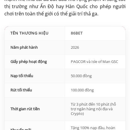
thị trường như Ấn Độ hay Hàn Quốc cho phép người
chơi trên toàn thế giới có thể giải trí thả ga.
TÊN THƯƠNG HIỆU
86BET
Năm phát hành
2026
Giấy phép hoạt động
PAGCOR và Isle of Man GSC
Nạp tối thiểu
50.000 đồng
Rút tối thiểu
100.000 đồng
Từ 3 phút đến 10 phút (hỗ
Thời gian rút tiền
trợ ngân hàng nội địa và
Crypto)
Tặng 100% nạp đầu, hoàn