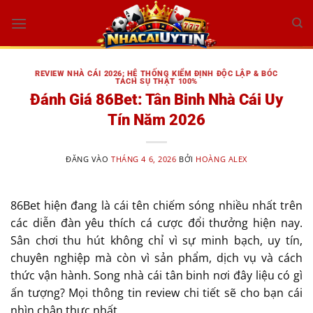
Bỏ
qua
nội
dung
REVIEW NHÀ CÁI 2026: HỆ THỐNG KIỂM ĐỊNH ĐỘC LẬP & BÓC
TÁCH SỤ THẬT 100%
Đánh Giá 86Bet: Tân Binh Nhà Cái Uy
Tín Năm 2026
ĐĂNG VÀO
THÁNG 4 6, 2026
BỞI
HOÀNG ALEX
86Bet hiện đang là cái tên chiếm sóng nhiều nhất trên
các diễn đàn yêu thích cá cược đổi thưởng hiện nay.
Sân chơi thu hút không chỉ vì sự minh bạch, uy tín,
chuyên nghiệp mà còn vì sản phẩm, dịch vụ và cách
thức vận hành. Song nhà cái tân binh nơi đây liệu có gì
ấn tượng? Mọi thông tin review chi tiết sẽ cho bạn cái
nhìn chân thực nhất.