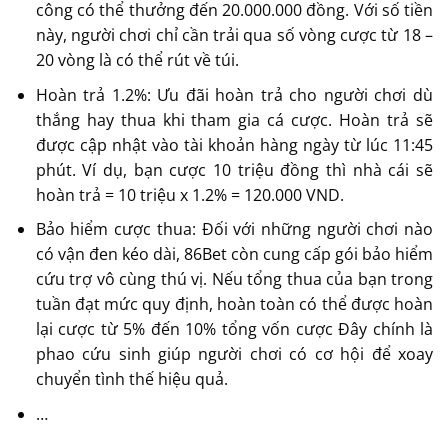
công có thể thưởng đến 20.000.000 đồng. Với số tiền
này, người chơi chỉ cần trải qua số vòng cược từ 18 –
20 vòng là có thể rút về túi.
Hoàn trả 1.2%: Ưu đãi hoàn trả cho người chơi dù
thắng hay thua khi tham gia cá cược. Hoàn trả sẽ
được cập nhật vào tài khoản hàng ngày từ lúc 11:45
phút. Ví dụ, bạn cược 10 triệu đồng thì nhà cái sẽ
hoàn trả = 10 triệu x 1.2% = 120.000 VND.
Bảo hiểm cược thua: Đối với những người chơi nào
có vận đen kéo dài, 86Bet còn cung cấp gói bảo hiểm
cứu trợ vô cùng thú vị. Nếu tổng thua của bạn trong
tuần đạt mức quy định, hoàn toàn có thể được hoàn
lại cược từ 5% đến 10% tổng vốn cược Đây chính là
phao cứu sinh giúp người chơi có cơ hội để xoay
chuyển tình thế hiệu quả.
…