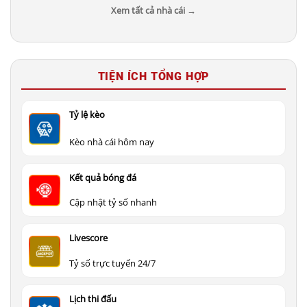
Xem tất cả nhà cái →
TIỆN ÍCH TỔNG HỢP
Tỷ lệ kèo
Kèo nhà cái hôm nay
Kết quả bóng đá
Cập nhật tỷ số nhanh
Livescore
Tỷ số trực tuyến 24/7
Lịch thi đấu