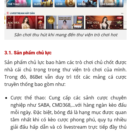
Sân chơi thu hút khi mang đến thư viện trò chơi hot
3.1. Sản phẩm chủ lực
Sản phẩm chủ lực bao hàm các trò chơi chủ chốt được
nhà cái chú trọng trong thư viện trò chơi của mình.
Trong đó, 86Bet vẫn duy trì tốt các mảng cá cược
truyền thống bao gồm như:
Cược thể thao: Cung cấp các sảnh cược chuyên
nghiệp như SABA, CMD368,…với hàng ngàn kèo đấu
mỗi ngày. Đặc biệt, bóng đá là hạng mục được quan
tâm nhất khi có kèo cược phong phú, quy tụ nhiều
giải đấu hấp dẫn và có livestream trực tiếp đầy thú