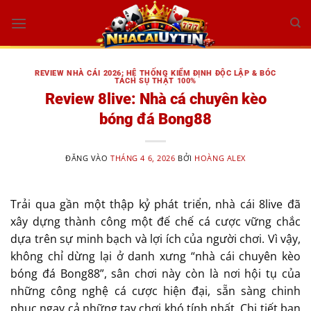
Bỏ
qua
nội
dung
REVIEW NHÀ CÁI 2026: HỆ THỐNG KIỂM ĐỊNH ĐỘC LẬP & BÓC
TÁCH SỤ THẬT 100%
Review 8live: Nhà cá chuyên kèo
bóng đá Bong88
ĐĂNG VÀO
THÁNG 4 6, 2026
BỞI
HOÀNG ALEX
Trải qua gần một thập kỷ phát triển, nhà cái 8live đã
xây dựng thành công một đế chế cá cược vững chắc
dựa trên sự minh bạch và lợi ích của người chơi. Vì vậy,
không chỉ dừng lại ở danh xưng “nhà cái chuyên kèo
bóng đá Bong88”, sân chơi này còn là nơi hội tụ của
những công nghệ cá cược hiện đại, sẵn sàng chinh
phục ngay cả những tay chơi khó tính nhất. Chi tiết bạn