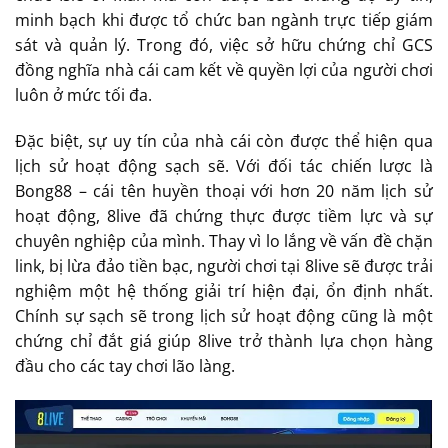
minh bạch khi được tổ chức ban ngành trực tiếp giám
sát và quản lý. Trong đó, việc sở hữu chứng chỉ GCS
đồng nghĩa nhà cái cam kết về quyền lợi của người chơi
luôn ở mức tối đa.
Đặc biệt, sự uy tín của nhà cái còn được thể hiện qua
lịch sử hoạt động sạch sẽ. Với đối tác chiến lược là
Bong88 – cái tên huyền thoại với hơn 20 năm lịch sử
hoạt động, 8live đã chứng thực được tiềm lực và sự
chuyên nghiệp của mình. Thay vì lo lắng về vấn đề chặn
link, bị lừa đảo tiền bạc, người chơi tại 8live sẽ được trải
nghiệm một hệ thống giải trí hiện đại, ổn định nhất.
Chính sự sạch sẽ trong lịch sử hoạt động cũng là một
chứng chỉ đắt giá giúp 8live trở thành lựa chọn hàng
đầu cho các tay chơi lão làng.