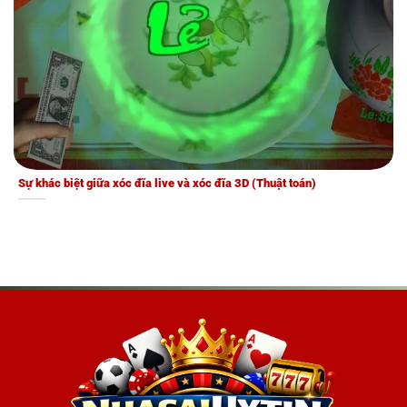
Sự khác biệt giữa xóc đĩa live và xóc đĩa 3D (Thuật toán)