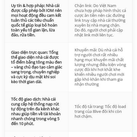
Uy tín & hợp pháp: Nhà cái
Chặn link: Do Việt Nam
được cấp phép bởi IOM nên
chưa hợp pháp hình thức cá
mọi hoạt động đều cam kết
cược ăn tiền nên các đường
tuân thủ các tiêu chuẩn
link truy cập nhà cái thường
quốc tế giúp loại bỏ hoàn
xuyên bị nhà mạng chặn.
toàn yếu tố gian lận, lừa
Do đó, người chơi phải cập
đảo, rửa tiền.
nhật link mới liên tục.
Khuyến mãi: Dù nhà cái hỗ
Giao diện trực quan: Tổng
trợ người chơi rất nhiều
thể giao diện nhà cái được
hạng mục khuyến mãi chất
tổ điểm bằng tông màu đen
lượng nhưng điều kiện vòng
– vàng chủ đạo tạo cảm giác
cược đôi khi hơi khắt khe
sang trọng, chuyên nghiệp
khiến nhiều người chơi mới
và cực kỳ dịu mặt khi soi
gặp khó khăn khi tham gia
kèo thời gian dài.
nhận thường
Tốc độ giao dịch: Nhà cái
cung cấp hệ thống nạp rút
Tốc độ tải trang: Tốc độ load
tự động trên đa kênh khác
trang của 8live đôi khi còn
nhau giúp tiền về tài khoản
hơi chậm.
nhanh chóng trong vòng 5
đến 10 phút.