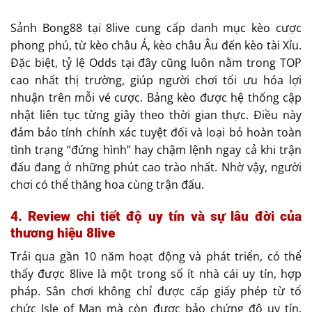
Sảnh Bong88 tại 8live cung cấp danh mục kèo cược
phong phú, từ kèo châu Á, kèo châu Âu đến kèo tài Xỉu.
Đặc biệt, tỷ lệ Odds tại đây cũng luôn nằm trong TOP
cao nhất thị trường, giúp người chơi tối ưu hóa lợi
nhuận trên mỗi vé cược. Bảng kèo được hệ thống cập
nhật liên tục từng giây theo thời gian thực. Điều này
đảm bảo tính chính xác tuyệt đối và loại bỏ hoàn toàn
tình trạng “đứng hình” hay chậm lệnh ngay cả khi trận
đấu đang ở những phút cao trào nhất. Nhờ vậy, người
chơi có thể thăng hoa cùng trận đấu.
4. Review chi tiết độ uy tín và sự lâu đời của
thương hiệu 8live
Trải qua gần 10 năm hoạt động và phát triển, có thể
thấy được 8live là một trong số ít nhà cái uy tín, hợp
pháp. Sân chơi không chỉ được cấp giấy phép từ tổ
chức Isle of Man mà còn được bảo chứng độ uy tín,