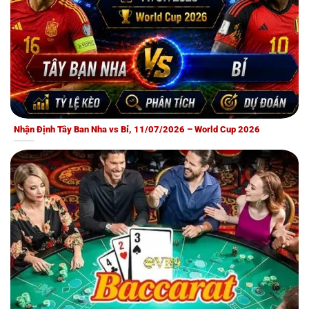
Nhận Định Tây Ban Nha vs Bỉ, 11/07/2026 – World Cup 2026