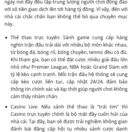
ngày nơi đây đều tập trung lượng người chơi đông đảo
với số tiền giao dịch lên tới hàng tỷ đồng. Vì vậy, đến với
nhà cái chắc chắn bạn không thể bỏ qua chuyên mục
này.
Thể thao trực tuyến: Sảnh game cung cấp hàng
nghìn trận đấu trải dài với nhiều bộ môn khác nhau,
từ bóng đá, bóng rổ, bóng chuyền, tennis đều có đủ.
Khi tham gia, bạn có thể đặt cược nhiều giải đấu lớn
nhỏ như Premier League, NBA hoặc Grand Slam với
tỷ lệ kèo cạnh tranh. Mỗi trận đấu hệ thống sẽ cung
cấp kèo cược liên tục, cập nhật 24/24, đảm bảo
thông tin chính xác và kịp thời giúp người chơi không
cảm thấy nhàm chán.
Casino Live: Nếu sảnh thể thao là “trái tim” thì
Casino trực tuyến chính là bộ mặt đầy cuốn hút của
nhà cái. Tại đây, bạn sẽ được trải nghiệm không gian
đánh bài đẳng cấp hội tụ nhiều sảnh cược danh