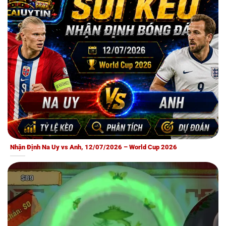
Nhận Định Na Uy vs Anh, 12/07/2026 – World Cup 2026