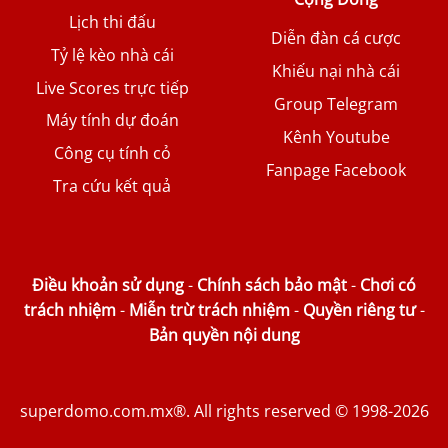
Lịch thi đấu
Diễn đàn cá cược
Tỷ lệ kèo nhà cái
Khiếu nại nhà cái
Live Scores trực tiếp
Group Telegram
Máy tính dự đoán
Kênh Youtube
Công cụ tính cỏ
Fanpage Facebook
Tra cứu kết quả
Điều khoản sử dụng
-
Chính sách bảo mật
-
Chơi có
trách nhiệm
-
Miễn trừ trách nhiệm
-
Quyền riêng tư
-
Bản quyền nội dung
superdomo.com.mx®. All rights reserved © 1998-2026