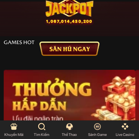
1,067,014,430,200
Euro 2024
2,122,200,000
2,122,200,000
GAMES HOT
Tài Xỉu
1,961,512,606
5,063,247,717
1,961,512,606
26,525,232,998
67,831,811,553
74,809,285
53,808,552
36,526,689
5,258,970,359
Khuyến Mãi
Tìm Kiếm
Thể Thao
Sảnh Game
Live Casino