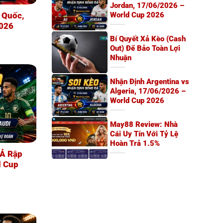
Jordan, 17/06/2026 –
World Cup 2026
 Quốc,
2026
Bí Quyết Xả Kèo (Cash
Out) Để Bảo Toàn Lợi
Nhuận
Nhận Định Argentina vs
Algeria, 17/06/2026 –
World Cup 2026
May88 Review: Nhà
Cái Uy Tín Với Tỷ Lệ
Hoàn Trả 1.5%
 Ả Rập
d Cup