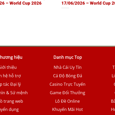
26 – World Cup 2026
17/06/2026 – World Cup 
thương hiệu
Danh mục Top
iới thiệu
Nhà Cái Uy Tín
T
n hệ hỗ trợ
Cá Độ Bóng Đá
L
 tác Đại lý
Casino Trực Tuyến
hìn & Sứ mệnh
Game Đổi Thưởng
ồ trang web
Lô Đề Online
B
uyển dụng
Khuyến Mãi Hot
H