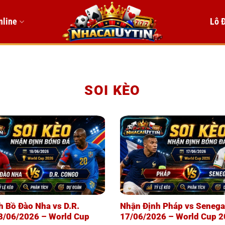
nline
Lô 
SOI KÈO
h Bồ Đào Nha vs D.R.
Nhận Định Pháp vs Senega
8/06/2026 – World Cup
17/06/2026 – World Cup 