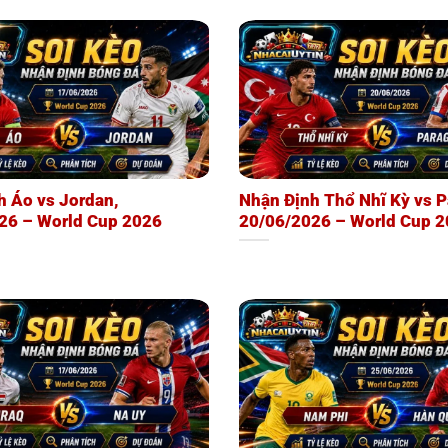
h Áo vs Jordan,
Nhận Định Thổ Nhĩ Kỳ vs P
26 – World Cup 2026
20/06/2026 – World Cup 