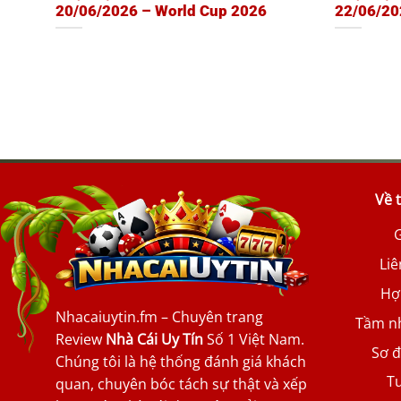
20/06/2026 – World Cup 2026
22/06/20
Về 
G
Liê
Hợp
Nhacaiuytin.fm – Chuyên trang
Tầm n
Review
Nhà Cái Uy Tín
Số 1 Việt Nam.
Sơ đ
Chúng tôi là hệ thống đánh giá khách
T
quan, chuyên bóc tách sự thật và xếp