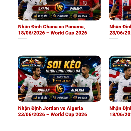
Nhận Định Ghana vs Panama,
Nhận Địn
18/06/2026 – World Cup 2026
23/06/20
Nhận Định Jordan vs Algeria
Nhận Định
23/06/2026 – World Cup 2026
18/06/20