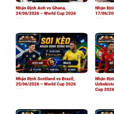
Nhận Định Anh vs Ghana,
Nhận Định
24/06/2026 – World Cup 2026
17/06/20
Nhận Định Scotland vs Brazil,
Nhận Địn
25/06/2026 – World Cup 2026
Uzbekist
Cup 202