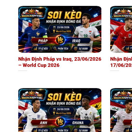
Nhận Định Pháp vs Iraq, 23/06/2026
Nhận Địn
– World Cup 2026
17/06/20