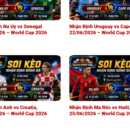
h Na Uy vs Senegal
Nhận Định Uruguay vs Cap
26 – World Cup 2026
22/06/2026 – World Cup 
 Anh vs Croatia,
Nhận Định Ma Rốc vs Haiti
26 – World Cup 2026
25/06/2026 – World Cup 