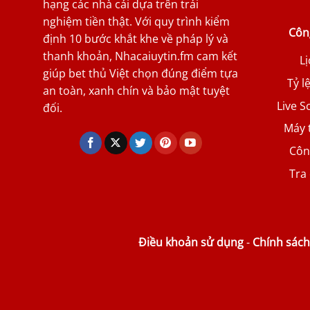
hạng các nhà cái dựa trên trải
nghiệm tiền thật. Với quy trình kiểm
Công
định 10 bước khắt khe về pháp lý và
thanh khoản, Nhacaiuytin.fm cam kết
Lị
giúp bet thủ Việt chọn đúng điểm tựa
Tỷ l
an toàn, xanh chín và bảo mật tuyệt
Live S
đối.
Máy 
Côn
Tra
Điều khoản sử dụng
-
Chính sác