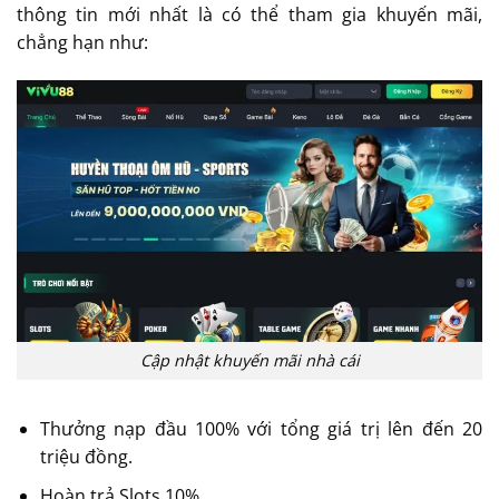
thông tin mới nhất là có thể tham gia khuyến mãi,
chẳng hạn như:
Cập nhật khuyến mãi nhà cái
Thưởng nạp đầu 100% với tổng giá trị lên đến 20
triệu đồng.
Hoàn trả Slots 10%