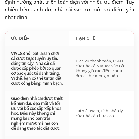
định hướng phát triển toàn diện với nhiều ưu điểm. Tuy
nhiên bên cạnh đó, nhà cái vẫn có một số điểm yếu
nhất định.
ƯU ĐIỂM
HẠN CHẾ
VIVU88
nổi bật là sân chơi
cá cược trực tuyến uy tín,
Dịch vụ thanh toán, CSKH
đáng tin cậy. Nhà cái đã
của nhà cái VIVU88 vào các
được cấp phép bởi cơ quan
khung giờ cao điểm chưa
cờ bạc quốc tế danh tiếng.
được như mong muốn.
Vì thế, bạn có thể tự tin đặt
cược công bằng, minh bạch.
Giao diện nhà cái được thiết
kế hiện đại, đẹp mắt và tối
ưu với bố cục sắp xếp khoa
Tại Việt Nam, tính pháp lý
học. Điều này không chỉ
của nhà cái chưa cao.
mang lại cho bạn trải
nghiệm mượt mà mà còn
dễ dàng thao tác đặt cược.