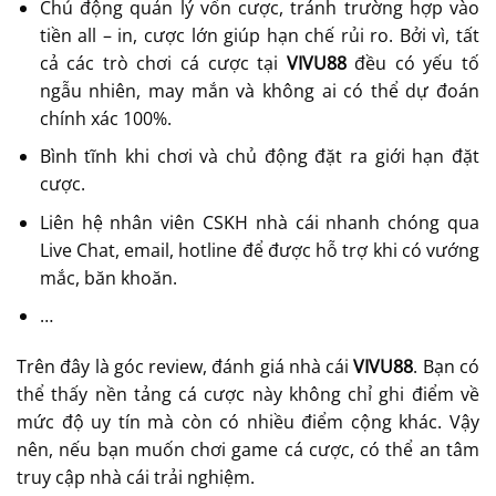
Chủ động quản lý vốn cược, tránh trường hợp vào
tiền all – in, cược lớn giúp hạn chế rủi ro. Bởi vì, tất
cả các trò chơi cá cược tại
VIVU88
đều có yếu tố
ngẫu nhiên, may mắn và không ai có thể dự đoán
chính xác 100%.
Bình tĩnh khi chơi và chủ động đặt ra giới hạn đặt
cược.
Liên hệ nhân viên CSKH nhà cái nhanh chóng qua
Live Chat, email, hotline để được hỗ trợ khi có vướng
mắc, băn khoăn.
…
Trên đây là góc review, đánh giá nhà cái
VIVU88
. Bạn có
thể thấy nền tảng cá cược này không chỉ ghi điểm về
mức độ uy tín mà còn có nhiều điểm cộng khác. Vậy
nên, nếu bạn muốn chơi game cá cược, có thể an tâm
truy cập nhà cái trải nghiệm.