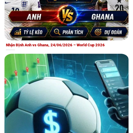
Nhận Định Anh vs Ghana, 24/06/2026 – World Cup 2026