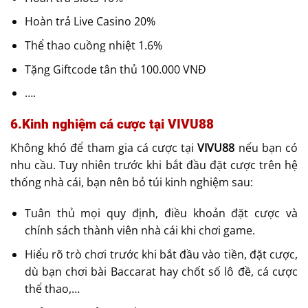
Hoàn trả Live Casino 20%
Thể thao cuồng nhiệt 1.6%
Tặng Giftcode tân thủ 100.000 VNĐ
….
6.Kinh nghiệm cá cược tại VIVU88
Không khó để tham gia cá cược tại
VIVU88
nếu bạn có
nhu cầu. Tuy nhiên trước khi bắt đầu đặt cược trên hệ
thống nhà cái, bạn nên bỏ túi kinh nghiệm sau:
Tuân thủ mọi quy định, điều khoản đặt cược và
chính sách thành viên nhà cái khi chơi game.
Hiểu rõ trò chơi trước khi bắt đầu vào tiền, đặt cược,
dù bạn chơi bài Baccarat hay chốt số lô đề, cá cược
thể thao,…