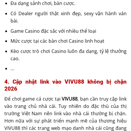
Đa dạng sảnh chơi, bàn cược.
Có Dealer người thật xinh đẹp, sexy vận hành ván
bài.
Game Casino đặc sắc với nhiều thể loại
Mức cược tại các bàn chơi Casino linh hoạt
Kèo cược trò chơi Casino luôn đa dạng, tỷ lệ thưởng
cao.
…
4. Cập nhật link vào VIVU88 không bị chặn
2026
Để chơi game cá cược tại
VIVU88
, bạn cần truy cập link
vào trang chủ nhà cái. Tuy nhiên do đặc thù của thị
trường Việt Nam nên link vào nhà cái thường bị chặn.
Hơn nữa với sự phát triển mạnh mẽ của thương hiệu
VIVU88 thì các trang web mạo danh nhà cái cũng đang