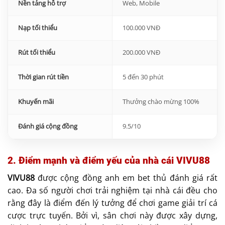
Nền tảng hỗ trợ
Web, Mobile
Nạp tối thiểu
100.000 VNĐ
Rút tối thiểu
200.000 VNĐ
Thời gian rút tiền
5 đến 30 phút
Khuyến mãi
Thưởng chào mừng 100%
Đánh giá cộng đồng
9.5/10
2. Điểm mạnh và điểm yếu của nhà cái VIVU88
VIVU88
được cộng đồng anh em bet thủ đánh giá rất
cao. Đa số người chơi trải nghiệm tại nhà cái đều cho
rằng đây là điểm đến lý tưởng để chơi game giải trí cá
cược trực tuyến. Bởi vì, sân chơi này được xây dựng,