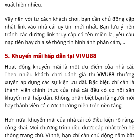
xuất hiện nhiều.
Vậy nên với tư cách khách chơi, bạn cần chủ động cập
nhật link vào nhà cái uy tín, mới nhất. Bạn lưu ý nên
tránh các đường link truy cập có tên miền lạ, yêu cầu
nạp tiền hay chia sẻ thông tin hình ảnh phản cảm,…
5. Khuyến mãi hấp dẫn tại VIVU88
Hoạt động khuyến mãi là một ưu điểm của nhà cái.
Theo nhiều khách chơi đánh giá thì
VIVU88
thường
xuyên áp dụng các sự kiện ưu đãi. Đặc biệt, chỉ cần là
thành viên chính thức của nhà cái đều có cơ hội săn
khuyến mãi hấp dẫn. Không phân biệt bạn là người mới
hay thành viên cá cược thường niên trên nền tảng.
Hơn nữa, khuyến mãi của nhà cái có điều kiện rõ ràng,
công khai. Mỗi chương trình đều được cập nhật trên hệ
thống trang chủ. Vì thế, bạn chỉ cần chủ động nắm bắt