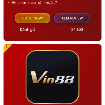
Hỗ trợ nạp rút qua ngân hàng 24/7
CƯỢC NGAY
XEM REVIEW
Đánh giá:
24,600