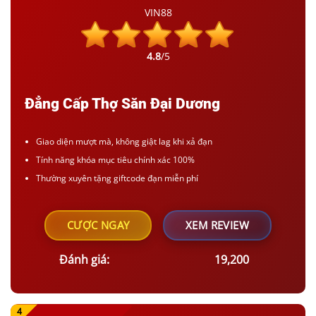
VIN88
4.8
/5
Đẳng Cấp Thợ Săn Đại Dương
Giao diện mượt mà, không giật lag khi xả đạn
Tính năng khóa mục tiêu chính xác 100%
Thường xuyên tặng giftcode đạn miễn phí
CƯỢC NGAY
XEM REVIEW
Đánh giá:
19,200