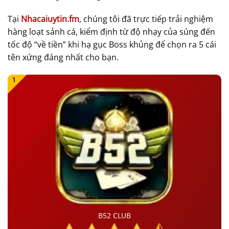
Tại
Nhacaiuytin.fm
, chúng tôi đã trực tiếp trải nghiệm
hàng loạt sảnh cá, kiểm định từ độ nhạy của súng đến
tốc độ “về tiền” khi hạ gục Boss khủng để chọn ra 5 cái
tên xứng đáng nhất cho bạn.
B52 CLUB