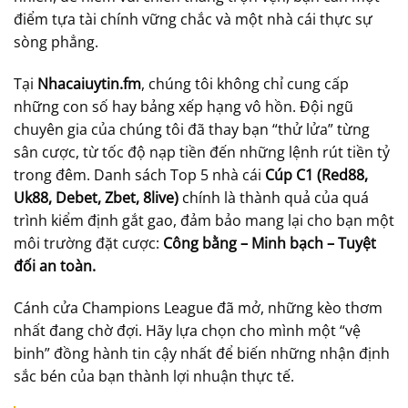
điểm tựa tài chính vững chắc và một nhà cái thực sự
sòng phẳng.
Tại
Nhacaiuytin.fm
, chúng tôi không chỉ cung cấp
những con số hay bảng xếp hạng vô hồn. Đội ngũ
chuyên gia của chúng tôi đã thay bạn “thử lửa” từng
sân cược, từ tốc độ nạp tiền đến những lệnh rút tiền tỷ
trong đêm. Danh sách Top 5 nhà cái
Cúp C1 (Red88,
Uk88, Debet, Zbet, 8live)
chính là thành quả của quá
trình kiểm định gắt gao, đảm bảo mang lại cho bạn một
môi trường đặt cược:
Công bằng – Minh bạch – Tuyệt
đối an toàn.
Cánh cửa Champions League đã mở, những kèo thơm
nhất đang chờ đợi. Hãy lựa chọn cho mình một “vệ
binh” đồng hành tin cậy nhất để biến những nhận định
sắc bén của bạn thành lợi nhuận thực tế.