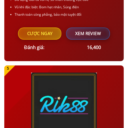
Vũ khí đặc biệt: Bom hạt nhân, Súng điện
Thanh toán sòng phẳng, bảo mật tuyệt đối
CƯỢC NGAY
XEM REVIEW
Đánh giá:
16,400