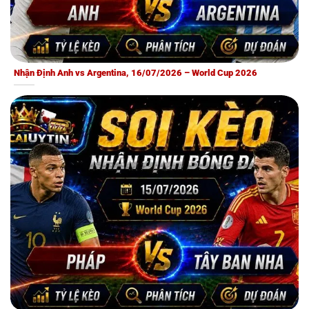
Nhận Định Anh vs Argentina, 16/07/2026 – World Cup 2026