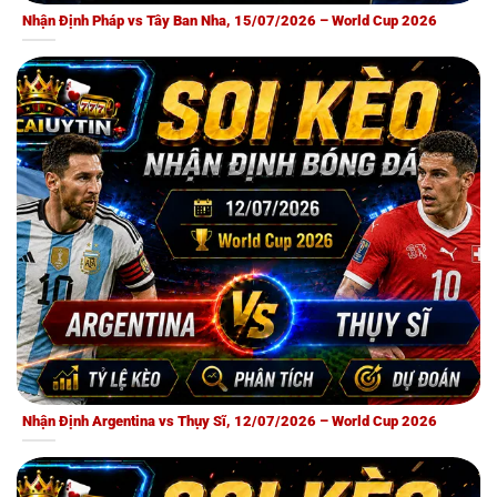
Nhận Định Pháp vs Tây Ban Nha, 15/07/2026 – World Cup 2026
Nhận Định Argentina vs Thụy Sĩ, 12/07/2026 – World Cup 2026