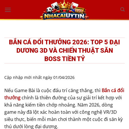
Bỏ
qua
nội
dung
BẮN CÁ ĐỔI THƯỞNG 2026: TOP 5 ĐẠI
DƯƠNG 3D VÀ CHIẾN THUẬT SĂN
BOSS TIỀN TỶ
Cập nhập mới nhất ngày 01/04/2026
Nếu Game Bài là cuộc đấu trí căng thẳng, thì
Bắn cá đổi
thưởng
chính là thiên đường của sự giải trí kết hợp với
khả năng kiếm tiền chớp nhoáng. Năm 2026, dòng
game này đã lột xác hoàn toàn với công nghệ VR/3D
siêu thực, biến mỗi màn chơi thành một cuộc đi săn kỳ
thú dưới lòng đại dương.