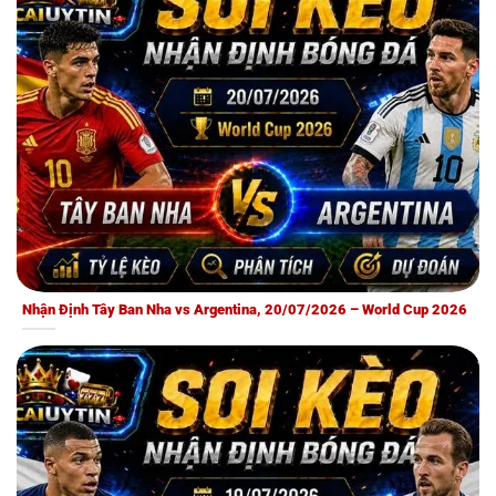
Nhận Định Tây Ban Nha vs Argentina, 20/07/2026 – World Cup 2026