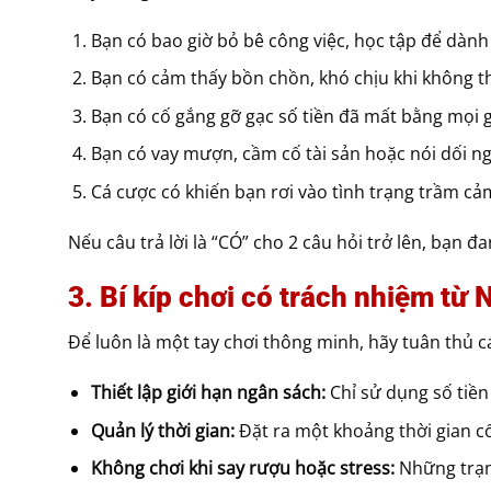
Bạn có bao giờ bỏ bê công việc, học tập để dành
Bạn có cảm thấy bồn chồn, khó chịu khi không t
Bạn có cố gắng gỡ gạc số tiền đã mất bằng mọi 
Bạn có vay mượn, cầm cố tài sản hoặc nói dối ng
Cá cược có khiến bạn rơi vào tình trạng trầm cả
Nếu câu trả lời là “CÓ” cho 2 câu hỏi trở lên, bạn đ
3. Bí kíp chơi có trách nhiệm từ
Để luôn là một tay chơi thông minh, hãy tuân thủ c
Thiết lập giới hạn ngân sách:
Chỉ sử dụng số tiền
Quản lý thời gian:
Đặt ra một khoảng thời gian cố 
Không chơi khi say rượu hoặc stress:
Những trạng