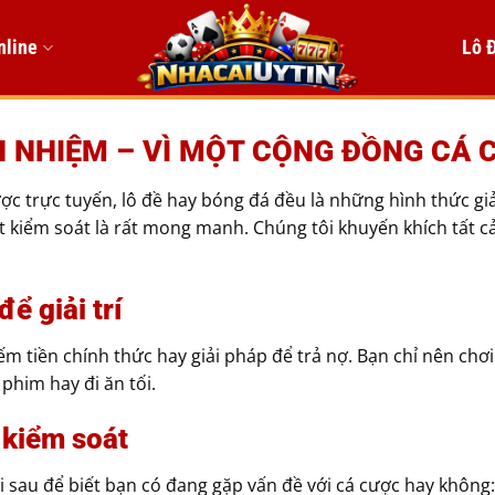
nline
Lô 
H NHIỆM – VÌ MỘT CỘNG ĐỒNG CÁ 
ợc trực tuyến, lô đề hay bóng đá đều là những hình thức gi
 mất kiểm soát là rất mong manh. Chúng tôi khuyến khích tất 
ể giải trí
 tiền chính thức hay giải pháp để trả nợ. Bạn chỉ nên chơi k
phim hay đi ăn tối.
 kiểm soát
ỏi sau để biết bạn có đang gặp vấn đề với cá cược hay không: