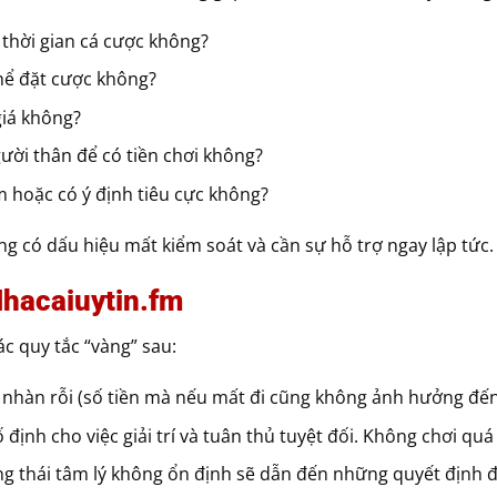
 thời gian cá cược không?
hể đặt cược không?
giá không?
ười thân để có tiền chơi không?
m hoặc có ý định tiêu cực không?
ang có dấu hiệu mất kiểm soát và cần sự hỗ trợ ngay lập tức.
 Nhacaiuytin.fm
ác quy tắc “vàng” sau:
 nhàn rỗi (số tiền mà nếu mất đi cũng không ảnh hưởng đến 
định cho việc giải trí và tuân thủ tuyệt đối. Không chơi quá
 thái tâm lý không ổn định sẽ dẫn đến những quyết định đặ