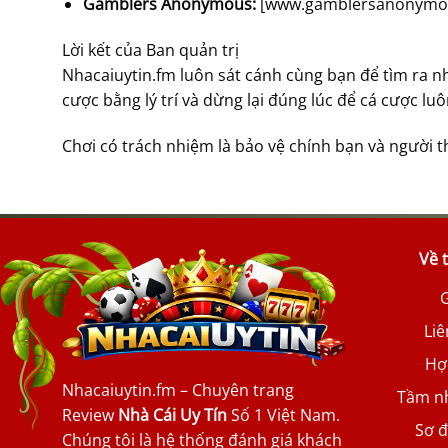
Gamblers Anonymous:
[www.gamblersanonymou
Lời kết của Ban quản trị
Nhacaiuytin.fm luôn sát cánh cùng bạn để tìm ra nh
cược bằng lý trí và dừng lại đúng lúc để cá cược luô
Chơi có trách nhiệm là bảo vệ chính bạn và người t
Về 
G
Liê
Hợp
Nhacaiuytin.fm – Chuyên trang
Tầm n
Review
Nhà Cái Uy Tín
Số 1 Việt Nam.
Sơ đ
Chúng tôi là hệ thống đánh giá khách