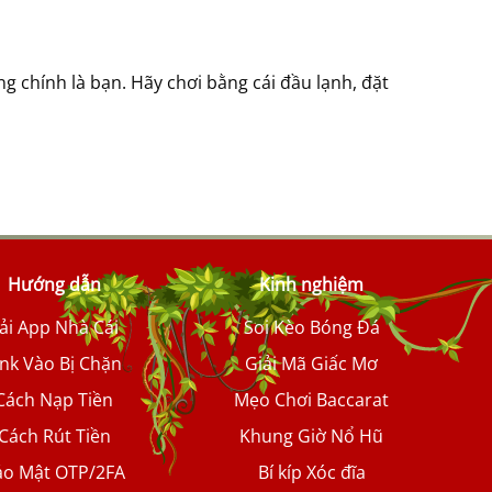
 chính là bạn. Hãy chơi bằng cái đầu lạnh, đặt
Hướng dẫn
Kinh nghiệm
ải App Nhà Cái
Soi Kèo Bóng Đá
ink Vào Bị Chặn
Giải Mã Giấc Mơ
Cách Nạp Tiền
Mẹo Chơi Baccarat
Cách Rút Tiền
Khung Giờ Nổ Hũ
ảo Mật OTP/2FA
Bí kíp Xóc đĩa