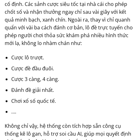
cố định. Các sảnh cược siêu tốc tại nhà cái cho phép
chốt số và nhận thưởng ngay chỉ sau vài giây với kết
quả minh bạch, xanh chín. Ngoài ra, thay vì chỉ quanh
quẩn với vài ba cách đánh cơ bản, lô đề trực tuyến cho
phép người chơi thỏa sức khám phá nhiều hình thức
mới lạ, không lo nhàm chán như:
Cược lô trượt.
Cược đề đầu đuôi.
Cược 3 càng, 4 càng.
Đánh đề giải nhất.
Chơi xổ số quốc tế.
….
Không chỉ vậy, hệ thống còn tích hợp sẵn công cụ
thống kê lô gan, hỗ trợ soi cầu AI, giúp mọi quyết định