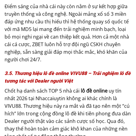
Điểm sáng của nhà cái này còn nằm ở sự kết hợp giữa
truyền thống và công nghệ. Ngoài mảng xổ số 3 miền
đáp ứng nhu cầu thị hiếu thì hệ thống quay số quốc tế
với mã MD5 lại mang đến trải nghiệm minh bạch, loại
bỏ mọi nghi ngại về can thiệp kết quả. Hơn cả một nhà
cái cá cược, ZBET luôn hỗ trợ đội ngũ CSKH chuyên
nghiệp, sẵn sàng giải đáp mọi thắc mắc, khó khăn của
người chơi 24/7.
3.5. Thương hiệu lô đề online VIVU88 – Trải nghiệm lô đề
tương tác với Dealer người Việt
Chốt hạ danh sách TOP 5 nhà cái
lô đề online
uy tín
nhất 2026 tại Nhaccaiuytin không ai khác chính là
VIVU88. Thương hiệu này ra mắt và đã tạo nên một “cú
hích” lớn trong cộng đồng lô đề khi tiên phong đưa dàn
Dealer người thật vào các sảnh cược số học. Qua đó,
thay thế hoàn toàn cảm giác khô khan của những nền