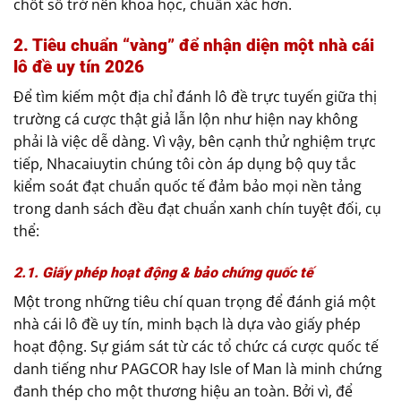
chốt số trở nên khoa học, chuẩn xác hơn.
2. Tiêu chuẩn “vàng” để nhận diện một nhà cái
lô đề uy tín 2026
Để tìm kiếm một địa chỉ đánh lô đề trực tuyến giữa thị
trường cá cược thật giả lẫn lộn như hiện nay không
phải là việc dễ dàng. Vì vậy, bên cạnh thử nghiệm trực
tiếp, Nhacaiuytin chúng tôi còn áp dụng bộ quy tắc
kiểm soát đạt chuẩn quốc tế đảm bảo mọi nền tảng
trong danh sách đều đạt chuẩn xanh chín tuyệt đối, cụ
thể:
2.1. Giấy phép hoạt động & bảo chứng quốc tế
Một trong những tiêu chí quan trọng để đánh giá một
nhà cái lô đề uy tín, minh bạch là dựa vào giấy phép
hoạt động. Sự giám sát từ các tổ chức cá cược quốc tế
danh tiếng như PAGCOR hay Isle of Man là minh chứng
đanh thép cho một thương hiệu an toàn. Bởi vì, để