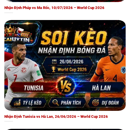
Nhận Định Pháp vs Ma Rốc, 10/07/2026 – World Cup 2026
Nhận Định Tunisia vs Hà Lan, 26/06/2026 – World Cup 2026