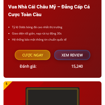
Vua Nhà Cái Châu Mỹ – Đẳng Cấp Cá
Cược Toàn Cầu
Tỷ lệ Odds bóng đá cao nhất thị trường
Giao diện tối giản, nạp rút tự động 30s
Hệ thống bảo mật thông tin chuẩn quốc tế
CƯỢC NGAY
XEM REVIEW
Đánh giá:
15,240