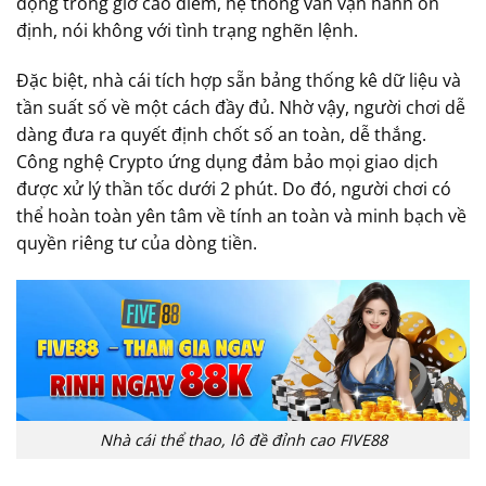
động trong giờ cao điểm, hệ thống vẫn vận hành ổn
định, nói không với tình trạng nghẽn lệnh.
Đặc biệt, nhà cái tích hợp sẵn bảng thống kê dữ liệu và
tần suất số về một cách đầy đủ. Nhờ vậy, người chơi dễ
dàng đưa ra quyết định chốt số an toàn, dễ thắng.
Công nghệ Crypto ứng dụng đảm bảo mọi giao dịch
được xử lý thần tốc dưới 2 phút. Do đó, người chơi có
thể hoàn toàn yên tâm về tính an toàn và minh bạch về
quyền riêng tư của dòng tiền.
Nhà cái thể thao, lô đề đỉnh cao FIVE88