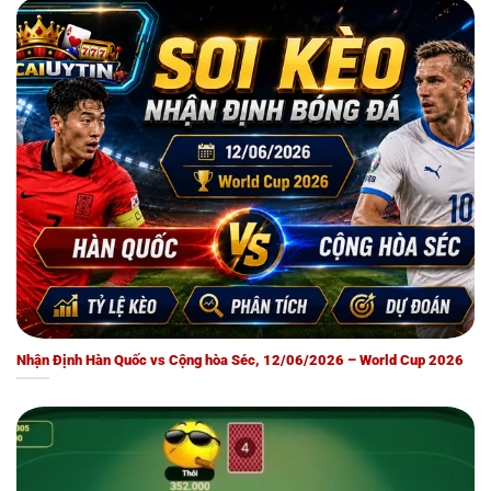
Nhận Định Hàn Quốc vs Cộng hòa Séc, 12/06/2026 – World Cup 2026