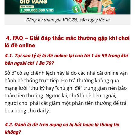
Đăng ký tham gia VIVU88, săn ngay lộc lá
4. FAQ – Giải đáp thắc mắc thường gặp khi chơi
lô đề online
4.1. Tại sao tỷ lệ lô đề online lại cao tới 1 ăn 99 trong khi
bên ngoài chỉ 1 ăn 70?
Sở dĩ có sự chênh lệch này là do các nhà cái online vận
hành hệ thống trực tiếp. Họ trả thưởng không qua
mạng lưới “thư ký hay “chủ ghi đề” trung gian nên bảo
toàn tiền thưởng. Ngược lại, chơi lô đề bên ngoài,
người chơi phải cắt giảm một phần tiền thưởng để trả
hoa hồng cho đại lý.
4.2. Đánh lô đề trên mạng có bị bắt hoặc lộ thông tin
không?