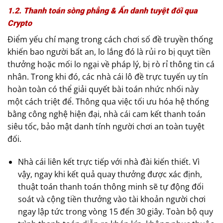
1.2. Thanh toán sòng phẳng & Ẩn danh tuyệt đối qua
Crypto
Điểm yếu chí mạng trong cách chơi số đề truyền thống
khiến bao người bất an, lo lắng đó là rủi ro bị quỵt tiền
thưởng hoặc mối lo ngại về pháp lý, bị rò rỉ thông tin cá
nhân. Trong khi đó, các nhà cái lô đề trực tuyến uy tín
hoàn toàn có thể giải quyết bài toán nhức nhối này
một cách triệt để. Thông qua việc tối ưu hóa hệ thống
bằng công nghệ hiện đại, nhà cái cam kết thanh toán
siêu tốc, bảo mật danh tính người chơi an toàn tuyệt
đối.
Nhà cái liên kết trực tiếp với nhà đài kiến thiết. Vì
vậy, ngay khi kết quả quay thưởng được xác định,
thuật toán thanh toán thông minh sẽ tự động đối
soát và cộng tiền thưởng vào tài khoản người chơi
ngay lập tức trong vòng 15 đến 30 giây. Toàn bộ quy