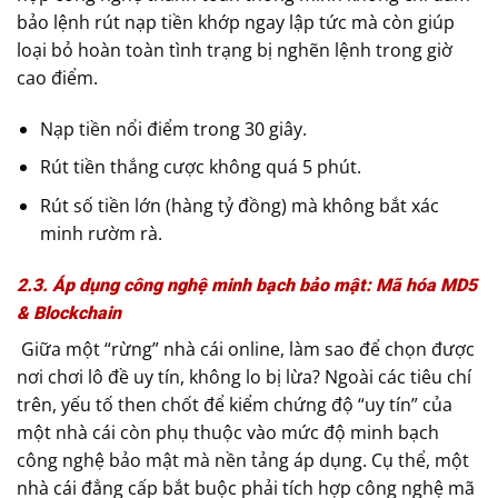
bảo lệnh rút nạp tiền khớp ngay lập tức mà còn giúp
loại bỏ hoàn toàn tình trạng bị nghẽn lệnh trong giờ
cao điểm.
Nạp tiền nổi điểm trong 30 giây.
Rút tiền thắng cược không quá 5 phút.
Rút số tiền lớn (hàng tỷ đồng) mà không bắt xác
minh rườm rà.
2.3. Áp dụng công nghệ minh bạch bảo mật: Mã hóa MD5
& Blockchain
Giữa một “rừng” nhà cái online, làm sao để chọn được
nơi chơi lô đề uy tín, không lo bị lừa? Ngoài các tiêu chí
trên, yếu tố then chốt để kiểm chứng độ “uy tín” của
một nhà cái còn phụ thuộc vào mức độ minh bạch
công nghệ bảo mật mà nền tảng áp dụng. Cụ thể, một
nhà cái đẳng cấp bắt buộc phải tích hợp công nghệ mã