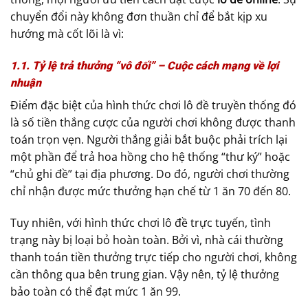
chuyển đổi này không đơn thuần chỉ để bắt kịp xu
hướng mà cốt lõi là vì:
1.1. Tỷ lệ trả thưởng “vô đối” – Cuộc cách mạng về lợi
nhuận
Điểm đặc biệt của hình thức chơi lô đề truyền thống đó
là số tiền thắng cược của người chơi không được thanh
toán trọn vẹn. Người thắng giải bắt buộc phải trích lại
một phần để trả hoa hồng cho hệ thống “thư ký” hoặc
“chủ ghi đề” tại địa phương. Do đó, người chơi thường
chỉ nhận được mức thưởng hạn chế từ 1 ăn 70 đến 80.
Tuy nhiên, với hình thức chơi lô đề trực tuyến, tình
trạng này bị loại bỏ hoàn toàn. Bởi vì, nhà cái thường
thanh toán tiền thưởng trực tiếp cho người chơi, không
cần thông qua bên trung gian. Vậy nên, tỷ lệ thưởng
bảo toàn có thể đạt mức 1 ăn 99.