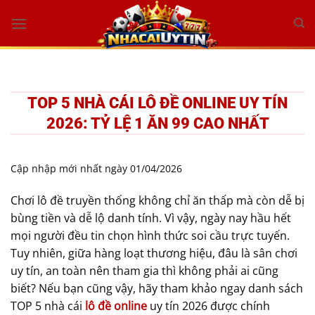
Bỏ
qua
nội
dung
TOP 5 NHÀ CÁI LÔ ĐỀ ONLINE UY TÍN
2026: TỶ LỆ 1 ĂN 99 CAO NHẤT
Cập nhập mới nhất ngày 01/04/2026
Chơi lô đề truyền thống không chỉ ăn thấp mà còn dễ bị
bùng tiền và dễ lộ danh tính. Vì vậy, ngày nay hầu hết
mọi người đều tin chọn hình thức soi cầu trực tuyến.
Tuy nhiên, giữa hàng loạt thương hiệu, đâu là sân chơi
uy tín, an toàn nên tham gia thì không phải ai cũng
biết? Nếu bạn cũng vậy, hãy tham khảo ngay danh sách
TOP 5 nhà cái
lô đề online
uy tín 2026
được chính