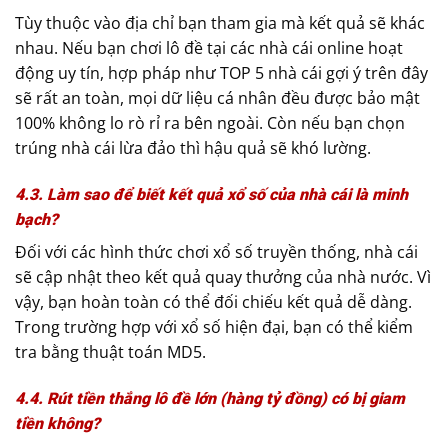
Tùy thuộc vào địa chỉ bạn tham gia mà kết quả sẽ khác
nhau. Nếu bạn chơi lô đề tại các nhà cái online hoạt
động uy tín, hợp pháp như TOP 5 nhà cái gợi ý trên đây
sẽ rất an toàn, mọi dữ liệu cá nhân đều được bảo mật
100% không lo rò rỉ ra bên ngoài. Còn nếu bạn chọn
trúng nhà cái lừa đảo thì hậu quả sẽ khó lường.
4.3. Làm sao để biết kết quả xổ số của nhà cái là minh
bạch?
Đối với các hình thức chơi xổ số truyền thống, nhà cái
sẽ cập nhật theo kết quả quay thưởng của nhà nước. Vì
vậy, bạn hoàn toàn có thể đối chiếu kết quả dễ dàng.
Trong trường hợp với xổ số hiện đại, bạn có thể kiểm
tra bằng thuật toán MD5.
4.4. Rút tiền thắng lô đề lớn (hàng tỷ đồng) có bị giam
tiền không?