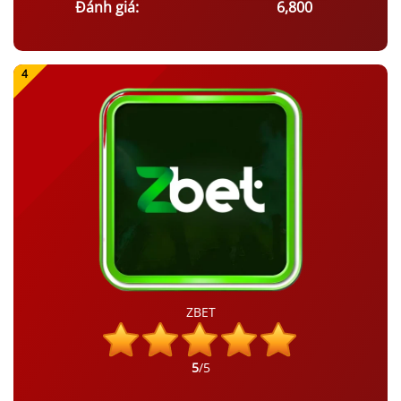
Đánh giá:
6,800
ZBET
5
/5