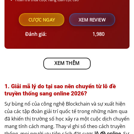
CƯỢC NGAY
XEM REVIEW
Đánh giá:
1,980
XEM THÊM
1. Giải mã lý do tại sao nên chuyển từ lô đề
truyền thống sang online 2026?
Sự bùng nổ của công nghệ Blockchain và sự xuất hiện
của các tập đoàn giải trí quốc tế trong những năm qua
đã khiến thị trường số học xảy ra một cuộc dịch chuyển
mang tính cách mạng. Thay vì ghi số theo cách truyền
thống, mọi người ưu tiên cách đặt cược
lô đề online
. Sự