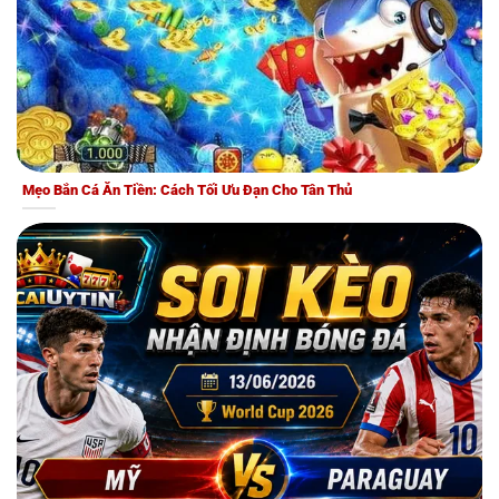
Mẹo Bắn Cá Ăn Tiền: Cách Tối Ưu Đạn Cho Tân Thủ