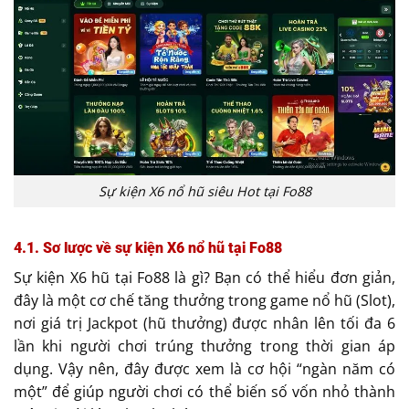
Sự kiện X6 nổ hũ siêu Hot tại Fo88
4.1. Sơ lược về sự kiện X6 nổ hũ tại Fo88
Sự kiện X6 hũ tại Fo88 là gì? Bạn có thể hiểu đơn giản,
đây là một cơ chế tăng thưởng trong game nổ hũ (Slot),
nơi giá trị Jackpot (hũ thưởng) được nhân lên tối đa 6
lần khi người chơi trúng thưởng trong thời gian áp
dụng. Vậy nên, đây được xem là cơ hội “ngàn năm có
một” để giúp người chơi có thể biến số vốn nhỏ thành