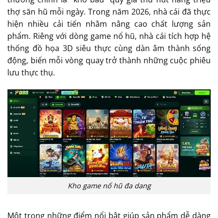
thợ săn hũ mỗi ngày. Trong năm 2026, nhà cái đã thực
hiện nhiều cải tiến nhằm nâng cao chất lượng sản
phẩm. Riêng với dòng game nổ hũ, nhà cái tích hợp hệ
thống đồ họa 3D siêu thực cùng dàn âm thành sống
động, biến mỗi vòng quay trở thành những cuộc phiêu
lưu thực thụ.
Kho game nổ hũ đa dang
Một trong những điểm nổi bật giúp sản phẩm dễ dàng