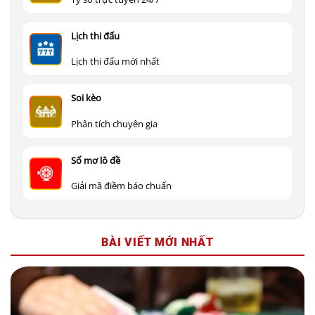
Lịch thi đấu
Lịch thi đấu mới nhất
Soi kèo
Phân tích chuyên gia
Số mơ lô đề
Giải mã điềm báo chuẩn
BÀI VIẾT MỚI NHẤT