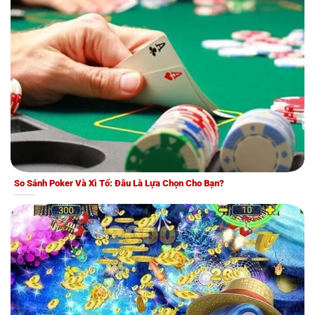
So Sánh Poker Và Xì Tố: Đâu Là Lựa Chọn Cho Bạn?