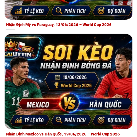
Nhận Định Mỹ vs Paraguay, 13/06/2026 – World Cup 2026
Nhận Định Mexico vs Hàn Quốc, 19/06/2026 – World Cup 2026