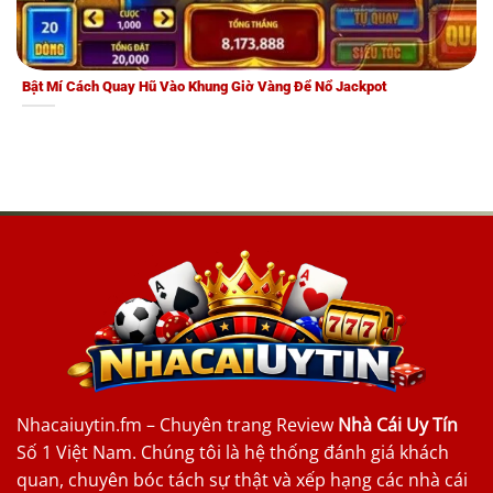
Bật Mí Cách Quay Hũ Vào Khung Giờ Vàng Để Nổ Jackpot
Nhacaiuytin.fm – Chuyên trang Review
Nhà Cái Uy Tín
Số 1 Việt Nam. Chúng tôi là hệ thống đánh giá khách
quan, chuyên bóc tách sự thật và xếp hạng các nhà cái