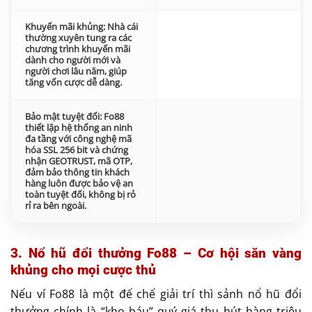
Khuyến mãi khủng: Nhà cái
thường xuyên tung ra các
chương trình khuyến mãi
dành cho người mới và
người chơi lâu năm, giúp
tăng vốn cược dễ dàng.
Bảo mật tuyệt đối: Fo88
thiết lập hệ thống an ninh
đa tầng với công nghệ mã
hóa SSL 256 bit và chứng
nhận GEOTRUST, mã OTP,
đảm bảo thông tin khách
hàng luôn được bảo vệ an
toàn tuyệt đối, không bị rỏ
rỉ ra bên ngoài.
3. Nổ hũ đổi thưởng Fo88 – Cơ hội săn vàng
khủng cho mọi cược thủ
Nếu ví Fo88 là một đế chế giải trí thì sảnh nổ hũ đổi
thưởng chính là “kho báu” quý giá thu hút hàng triệu