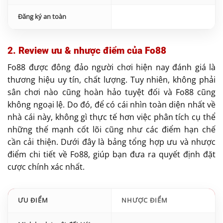
Đăng ký an toàn
2. Review ưu & nhược điểm của Fo88
Fo88 được đông đảo người chơi hiện nay đánh giá là
thương hiệu uy tín, chất lượng. Tuy nhiên, không phải
sân chơi nào cũng hoàn hảo tuyệt đối và Fo88 cũng
không ngoại lệ. Do đó, để có cái nhìn toàn diện nhất về
nhà cái này, không gì thực tế hơn việc phân tích cụ thể
những thế mạnh cốt lõi cũng như các điểm hạn chế
cần cải thiện. Dưới đây là bảng tổng hợp ưu và nhược
điểm chi tiết về Fo88, giúp bạn đưa ra quyết định đặt
cược chính xác nhất.
ƯU ĐIỂM
NHƯỢC ĐIỂM