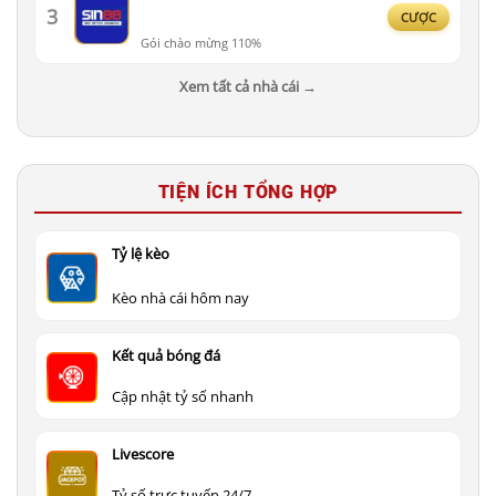
3
CƯỢC
Gói chào mừng 110%
Xem tất cả nhà cái →
TIỆN ÍCH TỔNG HỢP
Tỷ lệ kèo
Kèo nhà cái hôm nay
Kết quả bóng đá
Cập nhật tỷ số nhanh
Livescore
Tỷ số trực tuyến 24/7