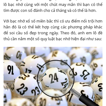
lô bạc nhớ cùng với một chút may mắn thì bạn có thể
tìm được con số đánh cho cả tháng và có thể là hơn.
Với bạc nhớ xổ số miền bắc thì có ưu điểm nổi trội hơn
hẳn đó là có thể kết hợp cùng các phương pháp khác
để soi cầu số đẹp trong ngày. Theo đó, anh em lô đề
thủ cần nắm một số quy luật bạc nhớ hiện đại như sau: