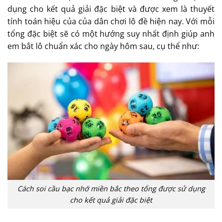
dụng cho kết quả giải đặc biệt và được xem là thuyết
tính toán hiệu của của dân chơi lô đề hiện nay. Với mỗi
tổng đặc biệt sẽ có một hướng suy nhất định giúp anh
em bắt lô chuẩn xác cho ngày hôm sau, cụ thể như:
Cách soi cầu bạc nhớ miền bắc theo tổng được sử dụng
cho kết quả giải đặc biệt