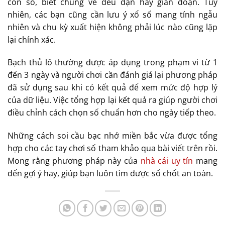
con số, biết chúng về đều đặn hay gián đoạn. Tuy
nhiên, các bạn cũng cần lưu ý xổ số mang tính ngẫu
nhiên và chu kỳ xuất hiện không phải lúc nào cũng lặp
lại chính xác.
Bạch thủ lô thường được áp dụng trong phạm vi từ 1
đến 3 ngày và người chơi cần đánh giá lại phương pháp
đã sử dụng sau khi có kết quả để xem mức độ hợp lý
của dữ liệu. Việc tổng hợp lại kết quả ra giúp người chơi
điều chỉnh cách chọn số chuẩn hơn cho ngày tiếp theo.
Những cách soi cầu bạc nhớ miền bắc vừa được tổng
hợp cho các tay chơi số tham khảo qua bài viết trên rồi.
Mong rằng phương pháp này của
nhà cái uy tín
mang
đến gợi ý hay, giúp bạn luôn tìm được số chốt an toàn.