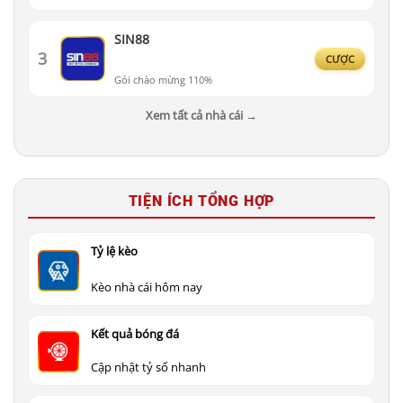
SIN88
3
CƯỢC
Gói chào mừng 110%
Xem tất cả nhà cái →
TIỆN ÍCH TỔNG HỢP
Tỷ lệ kèo
Kèo nhà cái hôm nay
Kết quả bóng đá
Cập nhật tỷ số nhanh