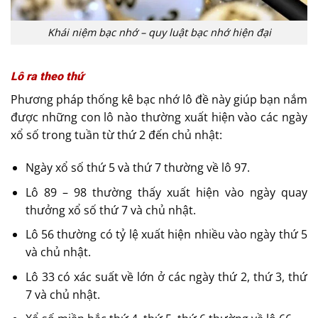
Khái niệm bạc nhớ – quy luật bạc nhớ hiện đại
Lô ra theo thứ
Phương pháp thống kê bạc nhớ lô đề này giúp bạn nắm
được những con lô nào thường xuất hiện vào các ngày
xổ số trong tuần từ thứ 2 đến chủ nhật:
Ngày xổ số thứ 5 và thứ 7 thường về lô 97.
Lô 89 – 98 thường thấy xuất hiện vào ngày quay
thưởng xổ số thứ 7 và chủ nhật.
Lô 56 thường có tỷ lệ xuất hiện nhiều vào ngày thứ 5
và chủ nhật.
Lô 33 có xác suất về lớn ở các ngày thứ 2, thứ 3, thứ
7 và chủ nhật.