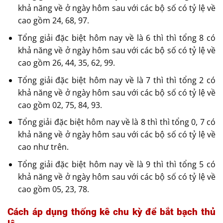
khả năng về ở ngày hôm sau với các bộ số có tỷ lệ về
cao gồm 24, 68, 97.
Tổng giải đặc biệt hôm nay về là 6 thì thì tổng 8 có
khả năng về ở ngày hôm sau với các bộ số có tỷ lệ về
cao gồm 26, 44, 35, 62, 99.
Tổng giải đặc biệt hôm nay về là 7 thì thì tổng 2 có
khả năng về ở ngày hôm sau với các bộ số có tỷ lệ về
cao gồm 02, 75, 84, 93.
Tổng giải đặc biệt hôm nay về là 8 thì thì tổng 0, 7 có
khả năng về ở ngày hôm sau với các bộ số có tỷ lệ về
cao như trên.
Tổng giải đặc biệt hôm nay về là 9 thì thì tổng 5 có
khả năng về ở ngày hôm sau với các bộ số có tỷ lệ về
cao gồm 05, 23, 78.
Cách áp dụng thống kê chu kỳ để bắt bạch thủ