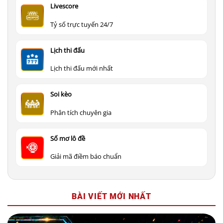
Livescore
Tỷ số trực tuyến 24/7
Lịch thi đấu
Lịch thi đấu mới nhất
Soi kèo
Phân tích chuyên gia
Số mơ lô đề
Giải mã điềm báo chuẩn
BÀI VIẾT MỚI NHẤT