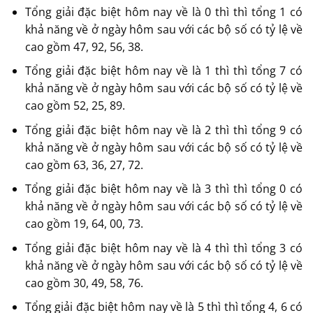
Tổng giải đặc biệt hôm nay về là 0 thì thì tổng 1 có
khả năng về ở ngày hôm sau với các bộ số có tỷ lệ về
cao gồm 47, 92, 56, 38.
Tổng giải đặc biệt hôm nay về là 1 thì thì tổng 7 có
khả năng về ở ngày hôm sau với các bộ số có tỷ lệ về
cao gồm 52, 25, 89.
Tổng giải đặc biệt hôm nay về là 2 thì thì tổng 9 có
khả năng về ở ngày hôm sau với các bộ số có tỷ lệ về
cao gồm 63, 36, 27, 72.
Tổng giải đặc biệt hôm nay về là 3 thì thì tổng 0 có
khả năng về ở ngày hôm sau với các bộ số có tỷ lệ về
cao gồm 19, 64, 00, 73.
Tổng giải đặc biệt hôm nay về là 4 thì thì tổng 3 có
khả năng về ở ngày hôm sau với các bộ số có tỷ lệ về
cao gồm 30, 49, 58, 76.
Tổng giải đặc biệt hôm nay về là 5 thì thì tổng 4, 6 có