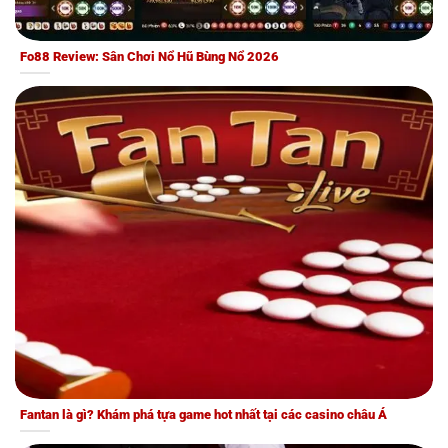
Fo88 Review: Sân Chơi Nổ Hũ Bùng Nổ 2026
Fantan là gì? Khám phá tựa game hot nhất tại các casino châu Á