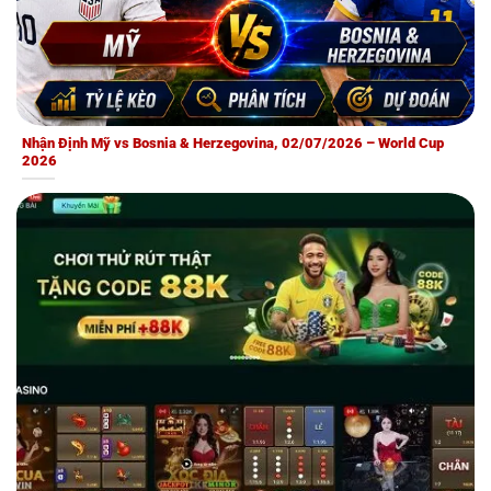
Nhận Định Mỹ vs Bosnia & Herzegovina, 02/07/2026 – World Cup
2026