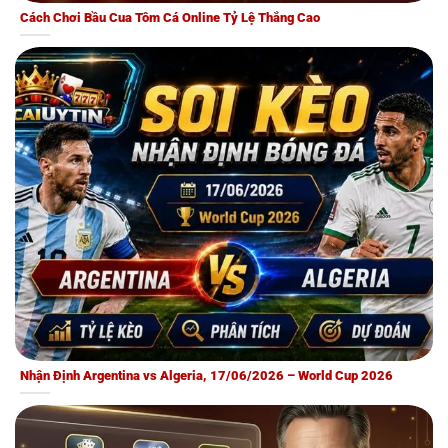
Cách Chơi Bầu Cua Tôm Cá Online Tỷ Lệ Thắng Cao
Nhận Định Argentina vs Algeria, 17/06/2026 – World Cup 2026