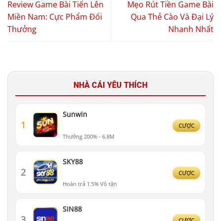
Review Game Bài Tiến Lên
Mẹo Rút Tiền Game Bài
Miền Nam: Cực Phẩm Đổi
Qua Thẻ Cào Và Đại Lý
Thưởng
Nhanh Nhất
NHÀ CÁI YÊU THÍCH
Sunwin
1
CƯỢC
Thưởng 200% - 6.8M
SKY88
2
CƯỢC
Hoàn trả 1.5% Vô tận
SIN88
3
CƯỢC