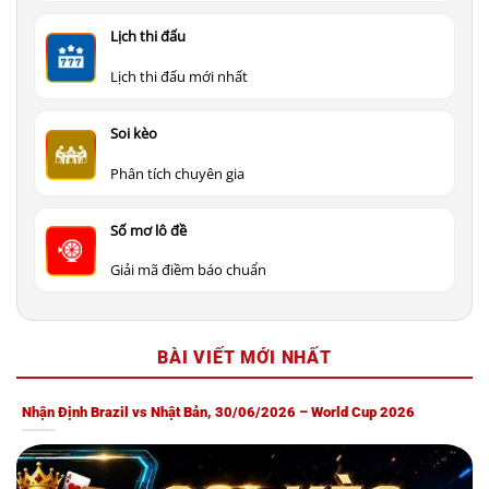
Lịch thi đấu
Lịch thi đấu mới nhất
Soi kèo
Phân tích chuyên gia
Số mơ lô đề
Giải mã điềm báo chuẩn
BÀI VIẾT MỚI NHẤT
Nhận Định Brazil vs Nhật Bản, 30/06/2026 – World Cup 2026