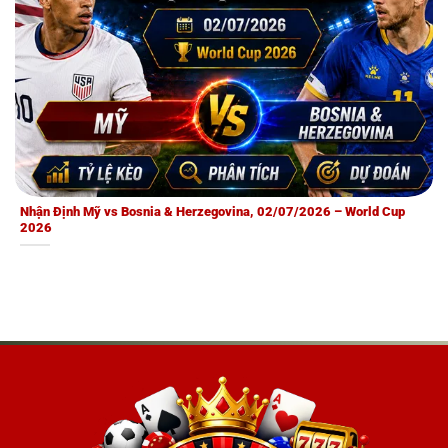
Nhận Định Mỹ vs Bosnia & Herzegovina, 02/07/2026 – World Cup
2026