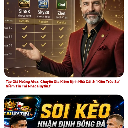
Tác Giả Hoàng Alex: Chuyên Gia Kiểm Định Nhà Cái & “Kiến Trúc Sư”
Niềm Tin Tại Nhacaiuytin.f