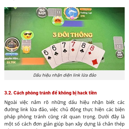
Dấu hiệu nhận diện link lừa đảo
3.2. Cách phòng tránh để không bị hack tiền
Ngoài việc nắm rõ những dấu hiệu nhận biết các
đường link lừa đảo, việc chủ động thực hiện các biện
pháp phòng tránh cũng rất quan trọng. Dưới đây là
một số cách đơn giản giúp bạn xây dựng lá chắn thép