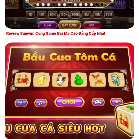
Review Sunwin: Cổng Game Bài Ma Cao Đẳng Cấp Nhất