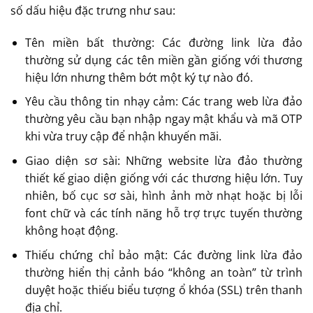
số dấu hiệu đặc trưng như sau:
Tên miền bất thường: Các đường link lừa đảo
thường sử dụng các tên miền gần giống với thương
hiệu lớn nhưng thêm bớt một ký tự nào đó.
Yêu cầu thông tin nhạy cảm: Các trang web lừa đảo
thường yêu cầu bạn nhập ngay mật khẩu và mã OTP
khi vừa truy cập để nhận khuyến mãi.
Giao diện sơ sài: Những website lừa đảo thường
thiết kế giao diện giống với các thương hiệu lớn. Tuy
nhiên, bố cục sơ sài, hình ảnh mờ nhạt hoặc bị lỗi
font chữ và các tính năng hỗ trợ trực tuyến thường
không hoạt động.
Thiếu chứng chỉ bảo mật: Các đường link lừa đảo
thường hiển thị cảnh báo “không an toàn” từ trình
duyệt hoặc thiếu biểu tượng ổ khóa (SSL) trên thanh
địa chỉ.