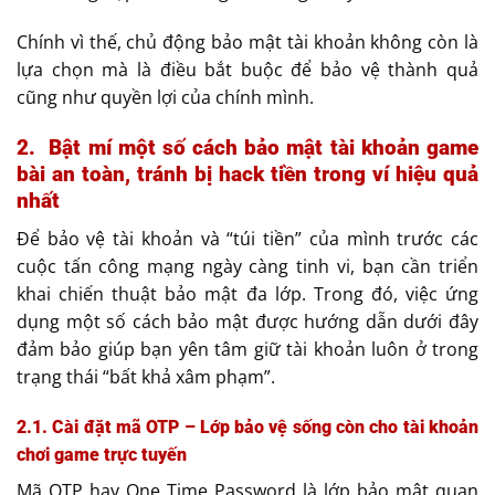
Chính vì thế, chủ động bảo mật tài khoản không còn là
lựa chọn mà là điều bắt buộc để bảo vệ thành quả
cũng như quyền lợi của chính mình.
2. Bật mí một số cách bảo mật tài khoản game
bài an toàn, tránh bị hack tiền trong ví hiệu quả
nhất
Để bảo vệ tài khoản và “túi tiền” của mình trước các
cuộc tấn công mạng ngày càng tinh vi, bạn cần triển
khai chiến thuật bảo mật đa lớp. Trong đó, việc ứng
dụng một số cách bảo mật được hướng dẫn dưới đây
đảm bảo giúp bạn yên tâm giữ tài khoản luôn ở trong
trạng thái “bất khả xâm phạm”.
2.1. Cài đặt mã OTP – Lớp bảo vệ sống còn cho tài khoản
chơi game trực tuyến
Mã OTP hay One Time Password là lớp bảo mật quan