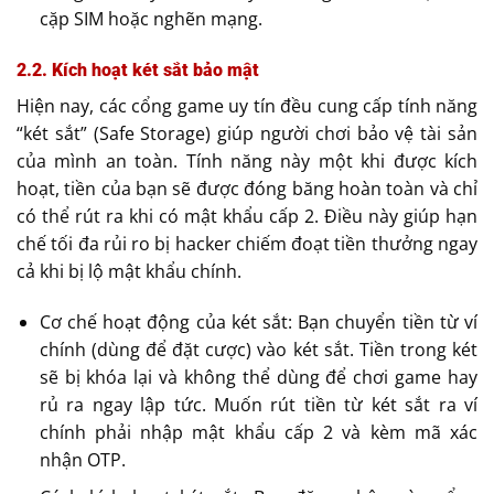
cặp SIM hoặc nghẽn mạng.
2.2. Kích hoạt két sắt bảo mật
Hiện nay, các cổng game uy tín đều cung cấp tính năng
“két sắt” (Safe Storage) giúp người chơi bảo vệ tài sản
của mình an toàn. Tính năng này một khi được kích
hoạt, tiền của bạn sẽ được đóng băng hoàn toàn và chỉ
có thể rút ra khi có mật khẩu cấp 2. Điều này giúp hạn
chế tối đa rủi ro bị hacker chiếm đoạt tiền thưởng ngay
cả khi bị lộ mật khẩu chính.
Cơ chế hoạt động của két sắt: Bạn chuyển tiền từ ví
chính (dùng để đặt cược) vào két sắt. Tiền trong két
sẽ bị khóa lại và không thể dùng để chơi game hay
rủ ra ngay lập tức. Muốn rút tiền từ két sắt ra ví
chính phải nhập mật khẩu cấp 2 và kèm mã xác
nhận OTP.