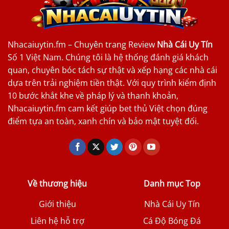
Nhacaiuytin.fm – Chuyên trang Review
Nhà Cái Uy Tín
Số 1 Việt Nam. Chúng tôi là hệ thống đánh giá khách
quan, chuyên bóc tách sự thật và xếp hạng các nhà cái
dựa trên trải nghiệm tiền thật. Với quy trình kiểm định
10 bước khắt khe về pháp lý và thanh khoản,
Nhacaiuytin.fm cam kết giúp bet thủ Việt chọn đúng
điểm tựa an toàn, xanh chín và bảo mật tuyệt đối.
Về thương hiệu
Danh mục Top
Giới thiệu
Nhà Cái Uy Tín
Liên hệ hỗ trợ
Cá Độ Bóng Đá