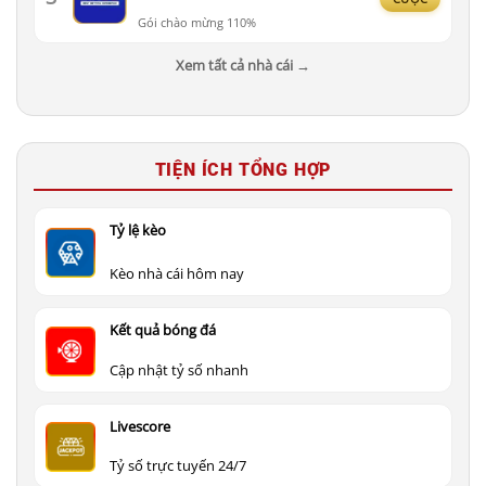
Gói chào mừng 110%
Xem tất cả nhà cái →
TIỆN ÍCH TỔNG HỢP
Tỷ lệ kèo
Kèo nhà cái hôm nay
Kết quả bóng đá
Cập nhật tỷ số nhanh
Livescore
Tỷ số trực tuyến 24/7