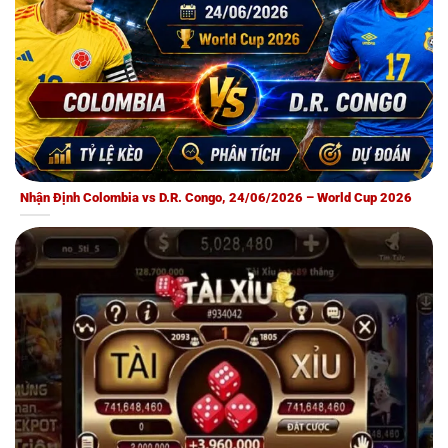
Nhận Định Colombia vs D.R. Congo, 24/06/2026 – World Cup 2026