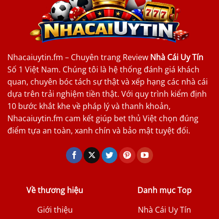
Nhacaiuytin.fm – Chuyên trang Review
Nhà Cái Uy Tín
Số 1 Việt Nam. Chúng tôi là hệ thống đánh giá khách
quan, chuyên bóc tách sự thật và xếp hạng các nhà cái
dựa trên trải nghiệm tiền thật. Với quy trình kiểm định
10 bước khắt khe về pháp lý và thanh khoản,
Nhacaiuytin.fm cam kết giúp bet thủ Việt chọn đúng
điểm tựa an toàn, xanh chín và bảo mật tuyệt đối.
Về thương hiệu
Danh mục Top
Giới thiệu
Nhà Cái Uy Tín