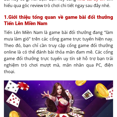
hiểu qua góc review trò chơi chi tiết ngay sau đây nhé.
1.Giới thiệu tổng quan về game bài đổi thưởng
Tiến Lên Miền Nam
Tiến Lên Miền Nam là game bài đổi thưởng đang “làm
mưa làm gió” trên các cổng game trực tuyến hiện nay.
Theo đó, bạn chỉ cần truy cập cổng game đổi thưởng
online là có thể đánh bài thỏa mãn đam mê. Các cổng
game đổi thưởng trực tuyến uy tín sẽ hỗ trợ bạn trải
nghiệm trò chơi mượt mà, mãn nhãn qua PC, điện
thoại.