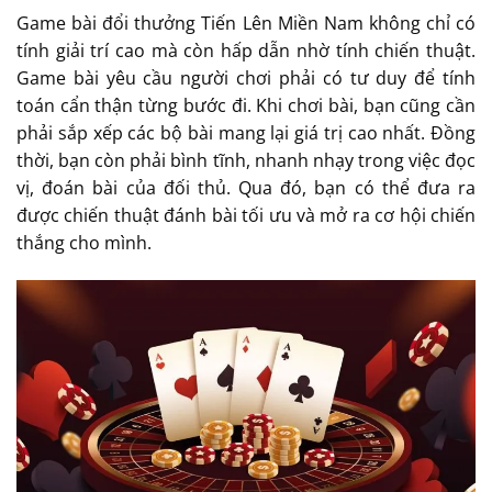
Game bài đổi thưởng Tiến Lên Miền Nam không chỉ có
tính giải trí cao mà còn hấp dẫn nhờ tính chiến thuật.
Game bài yêu cầu người chơi phải có tư duy để tính
toán cẩn thận từng bước đi. Khi chơi bài, bạn cũng cần
phải sắp xếp các bộ bài mang lại giá trị cao nhất. Đồng
thời, bạn còn phải bình tĩnh, nhanh nhạy trong việc đọc
vị, đoán bài của đối thủ. Qua đó, bạn có thể đưa ra
được chiến thuật đánh bài tối ưu và mở ra cơ hội chiến
thắng cho mình.