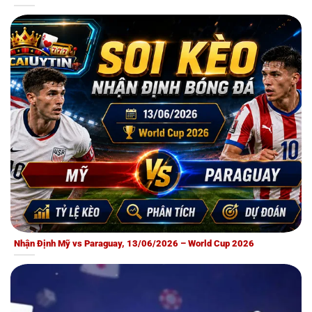
Nhận Định Mỹ vs Paraguay, 13/06/2026 – World Cup 2026