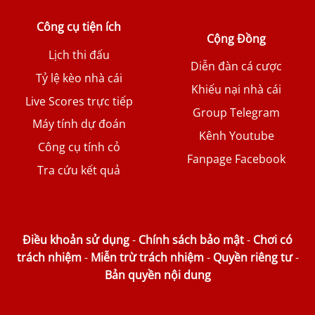
Công cụ tiện ích
Cộng Đồng
Lịch thi đấu
Diễn đàn cá cược
Tỷ lệ kèo nhà cái
Khiếu nại nhà cái
Live Scores trực tiếp
Group Telegram
Máy tính dự đoán
Kênh Youtube
Công cụ tính cỏ
Fanpage Facebook
Tra cứu kết quả
Điều khoản sử dụng
-
Chính sách bảo mật
-
Chơi có
trách nhiệm
-
Miễn trừ trách nhiệm
-
Quyền riêng tư
-
Bản quyền nội dung