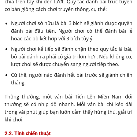
chia trên tay khi đến lượt. Quy tắc đánh bài trực tuyến
cơ bản giống cách chơi truyền thống, cụ thể:
Người chơi sở hữu lá bài 3 bích sẽ giành được quyền
đánh bài đầu tiên. Người chơi có thể đánh bài lẻ
hoặc các bộ kết hợp với 3 bích tùy ý.
Người chơi kế tiếp sẽ đánh chặn theo quy tắc lá bài,
bộ bài đánh ra phải có giá trị lớn hơn. Nếu không có,
lượt chơi sẽ được chuyển sang người tiếp theo.
Cứ thế, người nào đánh hết bài trước sẽ giành chiến
thắng.
Thông thường, một ván bài Tiến Lên Miền Nam đổi
thưởng sẽ có nhịp độ nhanh. Mỗi ván bài chỉ kéo dài
trong vài phút giúp bạn luôn cảm thấy hứng thú, giải trí
khi chơi.
2.2. Tính chiến thuật