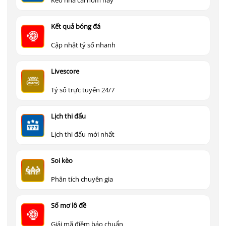
Kèo nhà cái hôm nay
Kết quả bóng đá
Cập nhật tỷ số nhanh
Livescore
Tỷ số trực tuyến 24/7
Lịch thi đấu
Lịch thi đấu mới nhất
Soi kèo
Phân tích chuyên gia
Số mơ lô đề
Giải mã điềm báo chuẩn