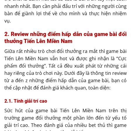
nhanh nhất. Bạn cần phải đấu trí với những người cùng
bàn để giành lợi thế về cho mình và thực hiện nhiệm
vụ.
2. Review những điểm hấp dẫn của game bài đổi
thưởng Tiến Lên Miền Nam
Giữa rất nhiều trò chơi đổi thưởng ra mắt thì game bài
Tiến Lên Miền Nam vẫn hot và được ghi nhận là “Cực
phẩm đổi thưởng”. Tất cả đều xuất phát từ những cái
hay riêng của trò chơi này. Dưới đây là thông tin review
từ a đến z những điểm hấp dẫn của game bài, bạn có
thể cập nhật để đánh giá khách quan, toàn diện:
2.1. Tính giải trí cao
Sức hút của game bài Tiến Lên Miền Nam trên thị
trường game đổi thưởng một phần lớn đến từ yếu tố
giải trí cao. Theo đánh giá của nhiều bet thủ thì game