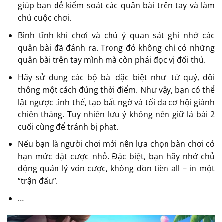
giúp bạn dễ kiểm soát các quân bài trên tay và làm
chủ cuộc chơi.
Bình tĩnh khi chơi và chú ý quan sát ghi nhớ các
quân bài đã đánh ra. Trong đó không chỉ có những
quân bài trên tay mình mà còn phải đọc vị đối thủ.
Hãy sử dụng các bộ bài đặc biệt như: tứ quý, đôi
thông một cách đúng thời điểm. Như vậy, bạn có thể
lật ngược tình thế, tạo bất ngờ và tối đa cơ hội giành
chiến thắng. Tuy nhiên lưu ý không nên giữ lá bài 2
cuối cùng để tránh bị phạt.
Nếu bạn là người chơi mới nên lựa chọn bàn chơi có
hạn mức đặt cược nhỏ. Đặc biệt, bạn hãy nhớ chủ
động quản lý vốn cược, không dồn tiền all – in một
“trận đấu”.
…