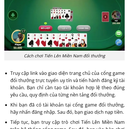
Cách chơi Tiến Lên Miền Nam đổi thưởng
Truy cập link vào giao diện trang chủ của cổng game
đổi thưởng trực tuyến uy tín và tiến hành đăng ký tài
khoản. Bạn chỉ cần tạo tài khoản hợp lệ theo đúng
yêu cầu, quy định của từng nền tảng đổi thưởng.
Khi bạn đã có tài khoản tại cổng game đổi thưởng,
hãy nhấn đăng nhập. Sau đó, bạn giao dịch nạp tiền.
Tiếp tục, bạn truy cập trò chơi Tiến Lên Miền Nam