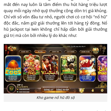
mắt đến nay luôn là tâm điểm thu hút hàng triệu lượt
quay mỗi ngày nhờ quỹ thưởng cộng dồn trị giá khủng.
Chỉ với số vốn đầu tư nhỏ, người chơi có cơ hội “nổ hũ”
độc đắc, nắm giữ giải thưởng lên tới hàng tỷ đồng. Nổ
hũ Jackpot tại Iwin không chỉ hấp dẫn bởi giải thưởng
giá trị mà còn bởi nhiều lý do khác như:
Kho game nổ hũ đồ sộ