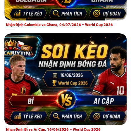
Nhận Định Colombia vs Ghana, 04/07/2026 – World Cup 2026
Nhận Định Bỉ vs Ai Cập, 16/06/2026 – World Cup 2026