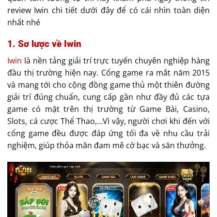
review Iwin chi tiết dưới đây để có cái nhìn toàn diện
nhất nhé
1. Sơ lược về Iwin
Iwin
là nền tảng giải trí trực tuyến chuyên nghiệp hàng
đầu thị trường hiện nay. Cổng game ra mắt năm 2015
và mang tới cho cộng đồng game thủ một thiên đường
giải trí đúng chuẩn, cung cấp gần như đầy đủ các tựa
game có mặt trên thị trường từ Game Bài, Casino,
Slots, cá cược Thể Thao,…Vì vậy, người chơi khi đến với
cổng game đều được đáp ứng tối đa về nhu cầu trải
nghiệm, giúp thỏa mãn đam mê cờ bạc và săn thưởng.