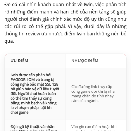
Để có cái nhìn khách quan nhất về Iwin, việc phân tích
rõ những điểm mạnh và hạn chế của nền tảng sẽ giúp
người chơi đánh giá chính xác mức độ uy tín cũng như
các rủi ro có thể gặp phải. Vì vậy, dưới đây là những
thông tin review ưu nhược điểm Iwin bạn không nên bỏ
qua.
ƯU ĐIỂM
NHƯỢC ĐIỂM
Iwin được cấp phép bởi
PAGCOR, IOM và trang bị
công nghệ bảo mật SSL 128
Các đường link truy cập
bit giúp bảo vệ dữ liệu tuyệt
cổng game đôi khi bị nhà
đối. Người chơi hoàn toàn
mạng chặn do tính nhạy
có thể tìm thấy sự công
cảm của ngành.
bằng, minh bạch và không
lo vi phạm pháp luật khi
chơi game.
Đội ngũ kỹ thuật và nhân
Vào giờ cao điểm hoặc khi