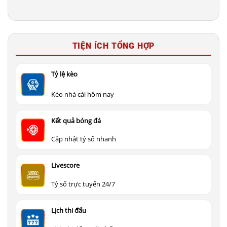
TIỆN ÍCH TỔNG HỢP
Tỷ lệ kèo
Kèo nhà cái hôm nay
Kết quả bóng đá
Cập nhật tỷ số nhanh
Livescore
Tỷ số trực tuyến 24/7
Lịch thi đấu