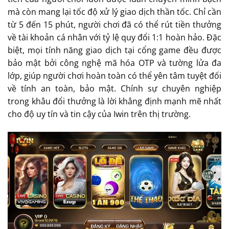
mà còn mang lại tốc độ xử lý giao dịch thần tốc. Chỉ cần
từ 5 đến 15 phút, người chơi đã có thể rút tiền thưởng
về tài khoản cá nhân với tỷ lệ quy đổi 1:1 hoàn hảo. Đặc
biệt, mọi tính năng giao dịch tại cổng game đều được
bảo mật bởi công nghệ mã hóa OTP và tường lửa đa
lớp, giúp người chơi hoàn toàn có thể yên tâm tuyệt đối
về tính an toàn, bảo mật. Chính sự chuyên nghiệp
trong khâu đổi thưởng là lời khẳng định mạnh mẽ nhất
cho độ uy tín và tin cậy của Iwin trên thị trường.