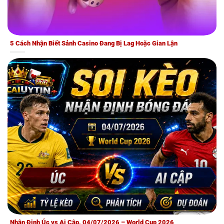
5 Cách Nhận Biết Sảnh Casino Đang Bị Lag Hoặc Gian Lận
Nhận Định Úc vs Ai Cập, 04/07/2026 – World Cup 2026