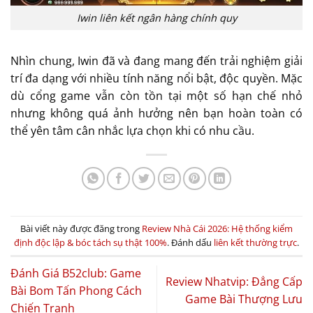
Iwin liên kết ngân hàng chính quy
Nhìn chung, Iwin đã và đang mang đến trải nghiệm giải
trí đa dạng với nhiều tính năng nổi bật, độc quyền. Mặc
dù cổng game vẫn còn tồn tại một số hạn chế nhỏ
nhưng không quá ảnh hưởng nên bạn hoàn toàn có
thể yên tâm cân nhắc lựa chọn khi có nhu cầu.
Bài viết này được đăng trong
Review Nhà Cái 2026: Hệ thống kiểm
định độc lập & bóc tách sụ thật 100%
. Đánh dấu
liên kết thường trực
.
Đánh Giá B52club: Game
Review Nhatvip: Đẳng Cấp
Bài Bom Tấn Phong Cách
Game Bài Thượng Lưu
Chiến Tranh