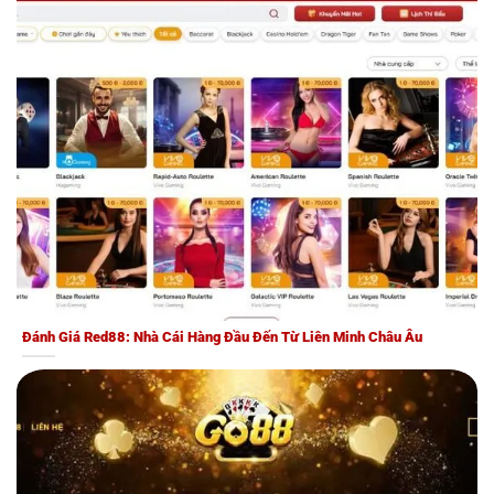
Đánh Giá Red88: Nhà Cái Hàng Đầu Đến Từ Liên Minh Châu Âu