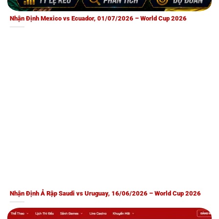
Nhận Định Mexico vs Ecuador, 01/07/2026 – World Cup 2026
Nhận Định Ả Rập Saudi vs Uruguay, 16/06/2026 – World Cup 2026