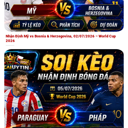
Nhận Định Mỹ vs Bosnia & Herzegovina, 02/07/2026 – World Cup
2026