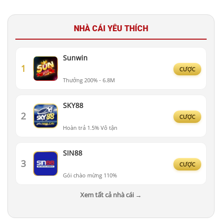
NHÀ CÁI YÊU THÍCH
Sunwin
1
CƯỢC
Thưởng 200% - 6.8M
SKY88
2
CƯỢC
Hoàn trả 1.5% Vô tận
SIN88
3
CƯỢC
Gói chào mừng 110%
Xem tất cả nhà cái →