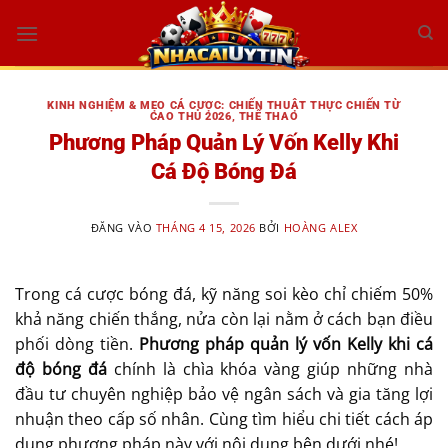
Bỏ
qua
nội
dung
KINH NGHIỆM & MẸO CÁ CƯỢC: CHIẾN THUẬT THỰC CHIẾN TỪ
CAO THỦ 2026
,
THỂ THAO
Phương Pháp Quản Lý Vốn Kelly Khi
Cá Độ Bóng Đá
ĐĂNG VÀO
THÁNG 4 15, 2026
BỞI
HOÀNG ALEX
Trong cá cược bóng đá, kỹ năng soi kèo chỉ chiếm 50%
khả năng chiến thắng, nửa còn lại nằm ở cách bạn điều
phối dòng tiền.
Phương pháp quản lý vốn Kelly khi cá
độ bóng đá
chính là chìa khóa vàng giúp những nhà
đầu tư chuyên nghiệp bảo vệ ngân sách và gia tăng lợi
nhuận theo cấp số nhân. Cùng tìm hiểu chi tiết cách áp
dụng phương pháp này với nội dung bên dưới nhé!