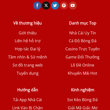
Về thương hiệu
Danh mục Top
Giới thiệu
Nhà Cái Uy Tín
Liên hệ hỗ trợ
Cá Độ Bóng Đá
Hợp tác Đại lý
Casino Trực Tuyến
Tầm nhìn & Sứ mệnh
Game Đổi Thưởng
Sơ đồ trang web
Lô Đề Online
Tuyển dụng
Khuyến Mãi Hot
Hướng dẫn
Kinh nghiệm
Tải App Nhà Cái
Soi Kèo Bóng Đá
Link Vào Bị Chặn
Giải Mã Giấc Mơ