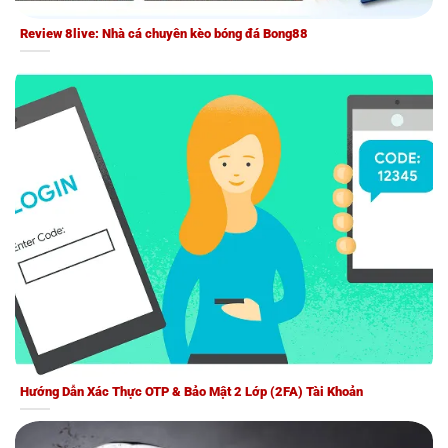
Review 8live: Nhà cá chuyên kèo bóng đá Bong88
Hướng Dẫn Xác Thực OTP & Bảo Mật 2 Lớp (2FA) Tài Khoản