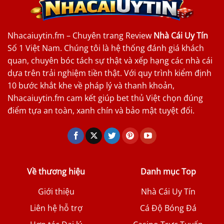
Nhacaiuytin.fm – Chuyên trang Review
Nhà Cái Uy Tín
Số 1 Việt Nam. Chúng tôi là hệ thống đánh giá khách
quan, chuyên bóc tách sự thật và xếp hạng các nhà cái
dựa trên trải nghiệm tiền thật. Với quy trình kiểm định
10 bước khắt khe về pháp lý và thanh khoản,
Nhacaiuytin.fm cam kết giúp bet thủ Việt chọn đúng
điểm tựa an toàn, xanh chín và bảo mật tuyệt đối.
Về thương hiệu
Danh mục Top
Giới thiệu
Nhà Cái Uy Tín
Liên hệ hỗ trợ
Cá Độ Bóng Đá