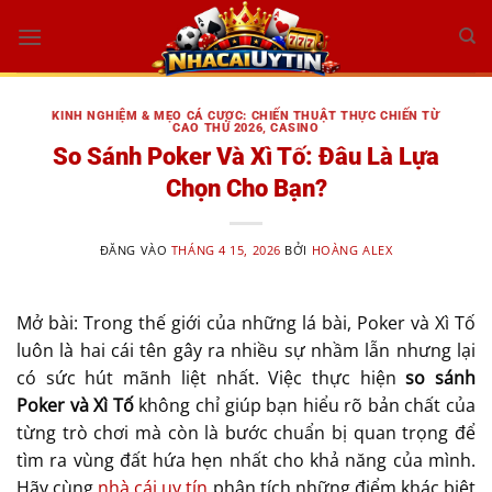
Bỏ
qua
nội
dung
KINH NGHIỆM & MẸO CÁ CƯỢC: CHIẾN THUẬT THỰC CHIẾN TỪ
CAO THỦ 2026
,
CASINO
So Sánh Poker Và Xì Tố: Đâu Là Lựa
Chọn Cho Bạn?
ĐĂNG VÀO
THÁNG 4 15, 2026
BỞI
HOÀNG ALEX
Mở bài: Trong thế giới của những lá bài, Poker và Xì Tố
luôn là hai cái tên gây ra nhiều sự nhầm lẫn nhưng lại
có sức hút mãnh liệt nhất. Việc thực hiện
so sánh
Poker và Xì Tố
không chỉ giúp bạn hiểu rõ bản chất của
từng trò chơi mà còn là bước chuẩn bị quan trọng để
tìm ra vùng đất hứa hẹn nhất cho khả năng của mình.
Hãy cùng
nhà cái uy tín
phân tích những điểm khác biệt