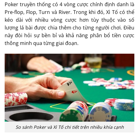
Poker truyền thống có 4 vòng cược chính định danh là
Pre-flop, Flop, Turn và River. Trong khi đó, Xì Tố có thể
kéo dài với nhiều vòng cược hơn tùy thuộc vào số
lượng lá bài được chia thêm cho từng người chơi. Điều
này đòi hỏi sự bền bỉ và khả năng phân bổ tiền cược
thông minh qua từng giai đoạn.
So sánh Poker và Xì Tố chi tiết trên nhiều khía cạnh