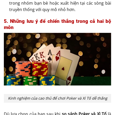
trong nhóm bạn bè hoặc xuất hiện tại các sòng bài
truyền thống với quy mô nhỏ hơn.
5. Những lưu ý để chiến thắng trong cả hai bộ
môn
Kinh nghiệm của cao thủ để chơi Poker và Xì Tố dễ thắng
Dù lựa chọn của bạn sau khi
so sánh Poker và Xì Tố
là