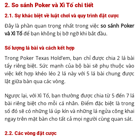
2. So sánh Poker và Xì Tố chi tiết
2.1. Sự khác biệt về luật chơi và quy trình đặt cược
Đây là phần quan trọng nhất trong việc
so sánh Poker
và Xì Tố
để bạn không bị bỡ ngỡ khi bắt đầu.
Số lượng lá bài và cách kết hợp
Trong Poker Texas Hold’em, bạn chỉ được chia 2 lá bài
tẩy riêng biệt. Sức mạnh của bộ bài sẽ phụ thuộc vào
việc kết hợp khéo léo 2 lá này với 5 lá bài chung được
lật giữa bàn qua các vòng.
Ngược lại, với Xì Tố, bạn thường được chia từ 5 đến 7 lá
bài riêng biệt cho mỗi cá nhân. Điểm đặc biệt là trong
số đó sẽ có những lá úp kín và những lá ngửa công khai
ngay trên mặt bàn cho tất cả mọi người cùng quan sát.
2.2. Các vòng đặt cược