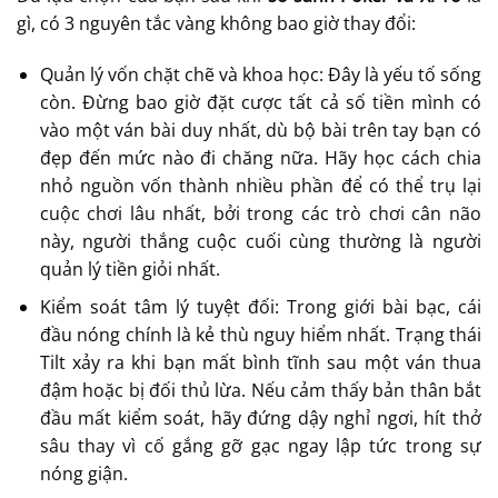
gì, có 3 nguyên tắc vàng không bao giờ thay đổi:
Quản lý vốn chặt chẽ và khoa học: Đây là yếu tố sống
còn. Đừng bao giờ đặt cược tất cả số tiền mình có
vào một ván bài duy nhất, dù bộ bài trên tay bạn có
đẹp đến mức nào đi chăng nữa. Hãy học cách chia
nhỏ nguồn vốn thành nhiều phần để có thể trụ lại
cuộc chơi lâu nhất, bởi trong các trò chơi cân não
này, người thắng cuộc cuối cùng thường là người
quản lý tiền giỏi nhất.
Kiểm soát tâm lý tuyệt đối: Trong giới bài bạc, cái
đầu nóng chính là kẻ thù nguy hiểm nhất. Trạng thái
Tilt xảy ra khi bạn mất bình tĩnh sau một ván thua
đậm hoặc bị đối thủ lừa. Nếu cảm thấy bản thân bắt
đầu mất kiểm soát, hãy đứng dậy nghỉ ngơi, hít thở
sâu thay vì cố gắng gỡ gạc ngay lập tức trong sự
nóng giận.