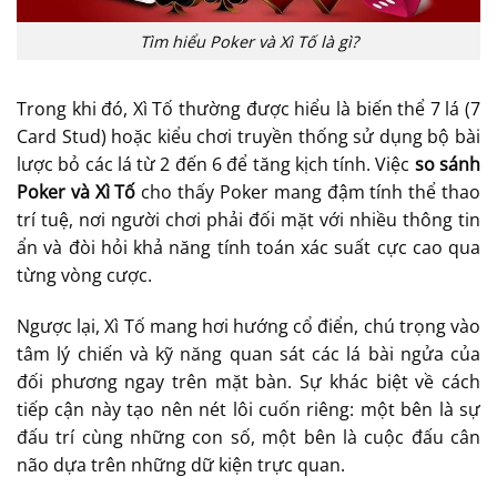
Tìm hiểu Poker và Xì Tố là gì?
Trong khi đó, Xì Tố thường được hiểu là biến thể 7 lá (7
Card Stud) hoặc kiểu chơi truyền thống sử dụng bộ bài
lược bỏ các lá từ 2 đến 6 để tăng kịch tính. Việc
so sánh
Poker và Xì Tố
cho thấy Poker mang đậm tính thể thao
trí tuệ, nơi người chơi phải đối mặt với nhiều thông tin
ẩn và đòi hỏi khả năng tính toán xác suất cực cao qua
từng vòng cược.
Ngược lại, Xì Tố mang hơi hướng cổ điển, chú trọng vào
tâm lý chiến và kỹ năng quan sát các lá bài ngửa của
đối phương ngay trên mặt bàn. Sự khác biệt về cách
tiếp cận này tạo nên nét lôi cuốn riêng: một bên là sự
đấu trí cùng những con số, một bên là cuộc đấu cân
não dựa trên những dữ kiện trực quan.