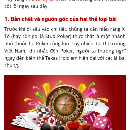
cốt lõi ngay sau đây.
1. Bản chất và nguồn gốc của hai thể loại bài
Trước khi đi sâu vào chi tiết, chúng ta cần hiểu rằng Xì
Tố (hay còn gọi là Stud Poker) thực chất là một nhánh
nhỏ thuộc họ Poker rộng lớn. Tuy nhiên, tại thị trường
Việt Nam, khi nhắc đến Poker, người ta thường nghĩ
ngay đến biến thể Texas Hold’em hiện đại với các lá bài
chung.