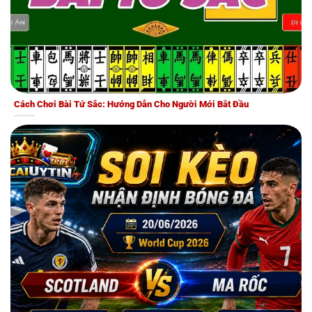
Cách Chơi Bài Tứ Sắc: Hướng Dẫn Cho Người Mới Bắt Đầu