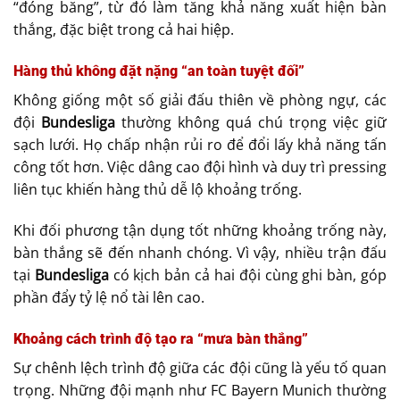
“đóng băng”, từ đó làm tăng khả năng xuất hiện bàn
thắng, đặc biệt trong cả hai hiệp.
Hàng thủ không đặt nặng “an toàn tuyệt đối”
Không giống một số giải đấu thiên về phòng ngự, các
đội
Bundesliga
thường không quá chú trọng việc giữ
sạch lưới. Họ chấp nhận rủi ro để đổi lấy khả năng tấn
công tốt hơn. Việc dâng cao đội hình và duy trì pressing
liên tục khiến hàng thủ dễ lộ khoảng trống.
Khi đối phương tận dụng tốt những khoảng trống này,
bàn thắng sẽ đến nhanh chóng. Vì vậy, nhiều trận đấu
tại
Bundesliga
có kịch bản cả hai đội cùng ghi bàn, góp
phần đẩy tỷ lệ nổ tài lên cao.
Khoảng cách trình độ tạo ra “mưa bàn thắng”
Sự chênh lệch trình độ giữa các đội cũng là yếu tố quan
trọng. Những đội mạnh như FC Bayern Munich thường