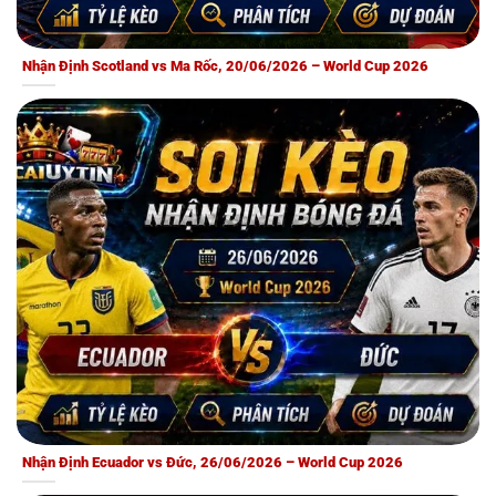
Nhận Định Scotland vs Ma Rốc, 20/06/2026 – World Cup 2026
Nhận Định Ecuador vs Đức, 26/06/2026 – World Cup 2026