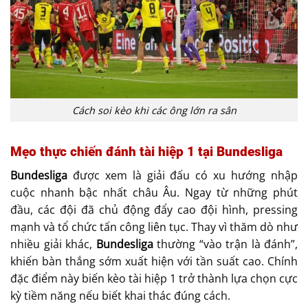
Cách soi kèo khi các ông lớn ra sân
Mẹo thực chiến đánh tài hiệp 1 tại Bundesliga
Bundesliga
được xem là giải đấu có xu hướng nhập
cuộc nhanh bậc nhất châu Âu. Ngay từ những phút
đầu, các đội đã chủ động đẩy cao đội hình, pressing
mạnh và tổ chức tấn công liên tục. Thay vì thăm dò như
nhiều giải khác,
Bundesliga
thường “vào trận là đánh”,
khiến bàn thắng sớm xuất hiện với tần suất cao. Chính
đặc điểm này biến kèo tài hiệp 1 trở thành lựa chọn cực
kỳ tiềm năng nếu biết khai thác đúng cách.