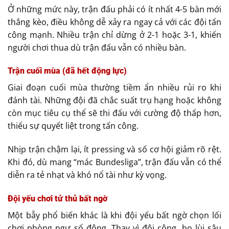
Ở những mức này, trận đấu phải có ít nhất 4-5 bàn mới
thắng kèo, điều không dễ xảy ra ngay cả với các đội tấn
công mạnh. Nhiều trận chỉ dừng ở 2-1 hoặc 3-1, khiến
người chơi thua dù trận đấu vẫn có nhiều bàn.
Trận cuối mùa (đã hết động lực)
Giai đoạn cuối mùa thường tiềm ẩn nhiều rủi ro khi
đánh tài. Những đội đã chắc suất trụ hạng hoặc không
còn mục tiêu cụ thể sẽ thi đấu với cường độ thấp hơn,
thiếu sự quyết liệt trong tấn công.
Nhịp trận chậm lại, ít pressing và số cơ hội giảm rõ rệt.
Khi đó, dù mang “mác Bundesliga”, trận đấu vẫn có thể
diễn ra tẻ nhạt và khó nổ tài như kỳ vọng.
Đội yếu chơi tử thủ bất ngờ
Một bẫy phổ biến khác là khi đội yếu bất ngờ chọn lối
chơi phòng ngự số đông. Thay vì đôi công, họ lùi sâu