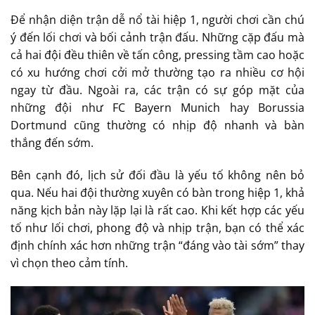
Để nhận diện trận dễ nổ tài hiệp 1, người chơi cần chú
ý đến lối chơi và bối cảnh trận đấu. Những cặp đấu mà
cả hai đội đều thiên về tấn công, pressing tầm cao hoặc
có xu hướng chơi cởi mở thường tạo ra nhiều cơ hội
ngay từ đầu. Ngoài ra, các trận có sự góp mặt của
những đội như FC Bayern Munich hay Borussia
Dortmund cũng thường có nhịp độ nhanh và bàn
thắng đến sớm.
Bên cạnh đó, lịch sử đối đầu là yếu tố không nên bỏ
qua. Nếu hai đội thường xuyên có bàn trong hiệp 1, khả
năng kịch bản này lặp lại là rất cao. Khi kết hợp các yếu
tố như lối chơi, phong độ và nhịp trận, bạn có thể xác
định chính xác hơn những trận “đáng vào tài sớm” thay
vì chọn theo cảm tính.