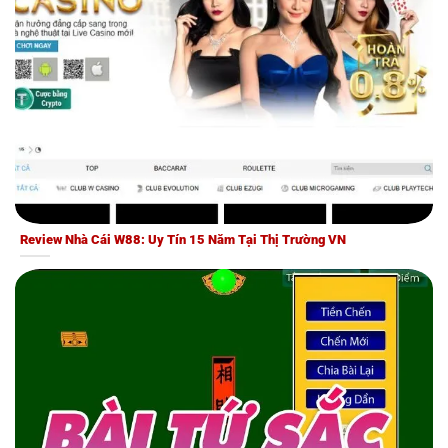
Review Nhà Cái W88: Uy Tín 15 Năm Tại Thị Trường VN