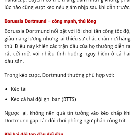
lúc nào cũng vượt kèo nếu giảm nhịp sau khi dẫn trước.
Borussia Dortmund – công mạnh, thủ lỏng
Borussia Dortmund nổi bật với lối chơi tấn công tốc độ,
giàu năng lượng nhưng lại thiếu sự chắc chắn nơi hàng
thủ. Điều này khiến các trận đấu của họ thường diễn ra
rất cởi mở, với nhiều tình huống nguy hiểm ở cả hai
đầu sân.
Trong kèo cược, Dortmund thường phù hợp với:
Kèo tài
Kèo cả hai đội ghi bàn (BTTS)
Ngược lại, không nên quá tin tưởng vào kèo chấp khi
Dortmund gặp các đội chơi phòng ngự phản công tốt.
Khi hai đội top đầu đối đầu