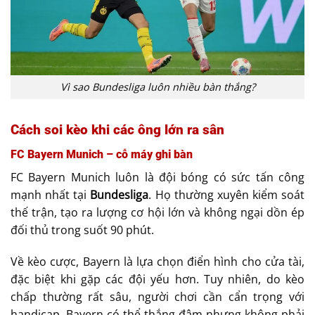
Vì sao Bundesliga luôn nhiều bàn thắng?
Cách soi kèo khi các ông lớn ra sân
FC Bayern Munich – cỗ máy ghi bàn
FC Bayern Munich luôn là đội bóng có sức tấn công
mạnh nhất tại
Bundesliga
. Họ thường xuyên kiểm soát
thế trận, tạo ra lượng cơ hội lớn và không ngại dồn ép
đối thủ trong suốt 90 phút.
Về kèo cược, Bayern là lựa chọn điển hình cho cửa tài,
đặc biệt khi gặp các đội yếu hơn. Tuy nhiên, do kèo
chấp thường rất sâu, người chơi cần cẩn trọng với
handicap. Bayern có thể thắng đậm nhưng không phải