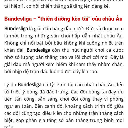
tài hiệp 1, cơ hội chiến thắng sẽ tăng lên đáng kể.
Bundesliga – “thiên đường kèo tài” của châu Âu
Bundesliga
là giải đấu hàng đầu nước Đức và được xem
là một trong những sân chơi hấp dẫn nhất châu Âu.
Không chỉ nổi bật bởi bầu không khí cuồng nhiệt trên
khán đài,
Bundesliga
còn thu hút người chơi cá cược
nhờ số lượng bàn thắng cao và lối chơi cởi mở. Đây là
giải đấu mà người xem hiếm khi cảm thấy nhàm chán,
bởi nhịp độ trận đấu luôn được đẩy lên cao.
Lý do
Bundesliga
có tỷ lệ nổ tài cao nhất châu Âu đến
từ triết lý bóng đá đặc trưng. Các đội bóng tại đây ưu
tiên tấn công, sẵn sàng chơi đôi công thay vì phòng
ngự an toàn. Bên cạnh đó, khoảng cách trình độ giữa
các đội cũng tạo điều kiện cho những trận thắng cách
biệt, góp phần gia tăng số bàn thắng trung bình mỗi
trận.