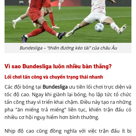
Bundesliga – “thiên đường kèo tài” của châu Âu
Vì sao Bundesliga luôn nhiều bàn thắng?
Lối chơi tấn công và chuyển trạng thái nhanh
Các đội bóng tại
Bundesliga
ưu tiên lối chơi trực diện và
tốc độ cao. Ngay khi giành lại bóng, họ lập tức tổ chức
tấn công thay vì triển khai chậm. Điều này tạo ra những
pha “ăn miếng trả miếng” liên tục, khiến trận đấu có
nhiều cơ hội nguy hiểm hơn bình thường.
Nhịp độ cao cũng đồng nghĩa với việc trận đấu ít bị