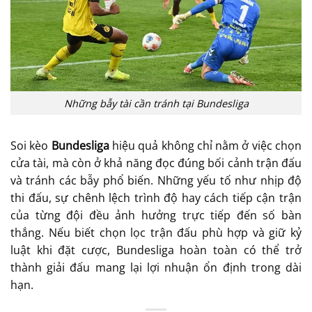
Những bẫy tài cần tránh tại Bundesliga
Soi kèo
Bundesliga
hiệu quả không chỉ nằm ở việc chọn
cửa tài, mà còn ở khả năng đọc đúng bối cảnh trận đấu
và tránh các bẫy phổ biến. Những yếu tố như nhịp độ
thi đấu, sự chênh lệch trình độ hay cách tiếp cận trận
của từng đội đều ảnh hưởng trực tiếp đến số bàn
thắng. Nếu biết chọn lọc trận đấu phù hợp và giữ kỷ
luật khi đặt cược, Bundesliga hoàn toàn có thể trở
thành giải đấu mang lại lợi nhuận ổn định trong dài
hạn.