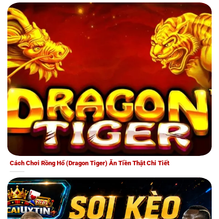
Cách Chơi Rồng Hổ (Dragon Tiger) Ăn Tiền Thật Chi Tiết