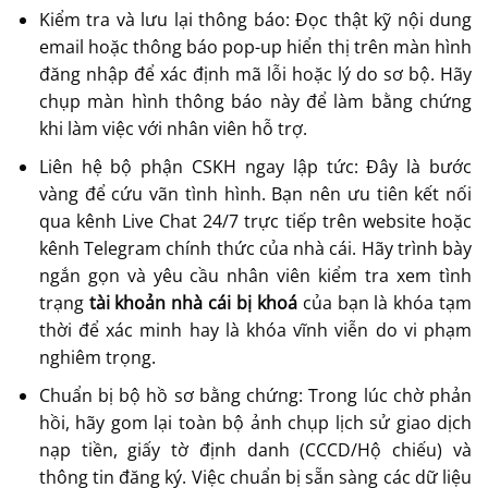
Kiểm tra và lưu lại thông báo: Đọc thật kỹ nội dung
email hoặc thông báo pop-up hiển thị trên màn hình
đăng nhập để xác định mã lỗi hoặc lý do sơ bộ. Hãy
chụp màn hình thông báo này để làm bằng chứng
khi làm việc với nhân viên hỗ trợ.
Liên hệ bộ phận CSKH ngay lập tức: Đây là bước
vàng để cứu vãn tình hình. Bạn nên ưu tiên kết nối
qua kênh Live Chat 24/7 trực tiếp trên website hoặc
kênh Telegram chính thức của nhà cái. Hãy trình bày
ngắn gọn và yêu cầu nhân viên kiểm tra xem tình
trạng
tài khoản nhà cái bị khoá
của bạn là khóa tạm
thời để xác minh hay là khóa vĩnh viễn do vi phạm
nghiêm trọng.
Chuẩn bị bộ hồ sơ bằng chứng: Trong lúc chờ phản
hồi, hãy gom lại toàn bộ ảnh chụp lịch sử giao dịch
nạp tiền, giấy tờ định danh (CCCD/Hộ chiếu) và
thông tin đăng ký. Việc chuẩn bị sẵn sàng các dữ liệu