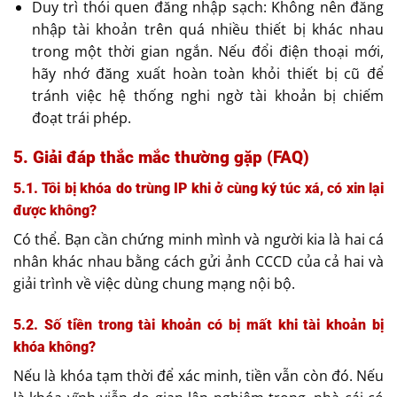
Duy trì thói quen đăng nhập sạch: Không nên đăng
nhập tài khoản trên quá nhiều thiết bị khác nhau
trong một thời gian ngắn. Nếu đổi điện thoại mới,
hãy nhớ đăng xuất hoàn toàn khỏi thiết bị cũ để
tránh việc hệ thống nghi ngờ tài khoản bị chiếm
đoạt trái phép.
5. Giải đáp thắc mắc thường gặp (FAQ)
5.1. Tôi bị khóa do trùng IP khi ở cùng ký túc xá, có xin lại
được không?
Có thể. Bạn cần chứng minh mình và người kia là hai cá
nhân khác nhau bằng cách gửi ảnh CCCD của cả hai và
giải trình về việc dùng chung mạng nội bộ.
5.2. Số tiền trong tài khoản có bị mất khi tài khoản bị
khóa không?
Nếu là khóa tạm thời để xác minh, tiền vẫn còn đó. Nếu