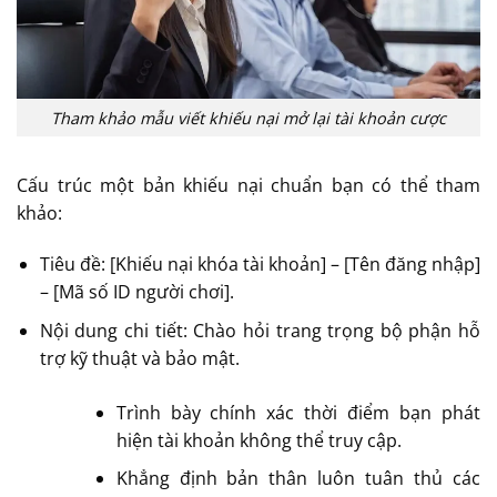
Tham khảo mẫu viết khiếu nại mở lại tài khoản cược
Cấu trúc một bản khiếu nại chuẩn bạn có thể tham
khảo:
Tiêu đề: [Khiếu nại khóa tài khoản] – [Tên đăng nhập]
– [Mã số ID người chơi].
Nội dung chi tiết: Chào hỏi trang trọng bộ phận hỗ
trợ kỹ thuật và bảo mật.
Trình bày chính xác thời điểm bạn phát
hiện tài khoản không thể truy cập.
Khẳng định bản thân luôn tuân thủ các