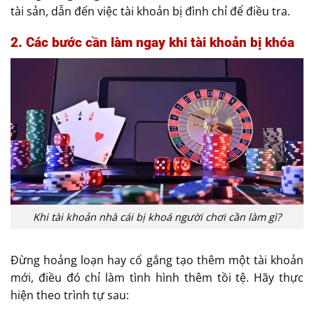
tài sản, dẫn đến việc tài khoản bị đình chỉ để điều tra.
2. Các bước cần làm ngay khi tài khoản bị khóa
Khi tài khoản nhà cái bị khoá người chơi cần làm gì?
Đừng hoảng loạn hay cố gắng tạo thêm một tài khoản
mới, điều đó chỉ làm tình hình thêm tồi tệ. Hãy thực
hiện theo trình tự sau: