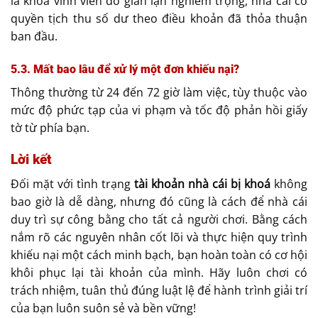
là khóa vĩnh viễn do gian lận nghiêm trọng, nhà cái có
quyền tịch thu số dư theo điều khoản đã thỏa thuận
ban đầu.
5.3. Mất bao lâu để xử lý một đơn khiếu nại?
Thông thường từ 24 đến 72 giờ làm việc, tùy thuộc vào
mức độ phức tạp của vi phạm và tốc độ phản hồi giấy
tờ từ phía bạn.
Lời kết
Đối mặt với tình trạng
tài khoản nhà cái bị khoá
không
bao giờ là dễ dàng, nhưng đó cũng là cách để nhà cái
duy trì sự công bằng cho tất cả người chơi. Bằng cách
nắm rõ các nguyên nhân cốt lõi và thực hiện quy trình
khiếu nại một cách minh bạch, bạn hoàn toàn có cơ hội
khôi phục lại tài khoản của mình. Hãy luôn chơi có
trách nhiệm, tuân thủ đúng luật lệ để hành trình giải trí
của bạn luôn suôn sẻ và bền vững!