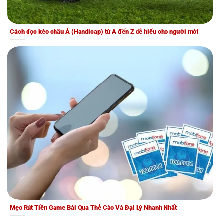
Cách đọc kèo châu Á (Handicap) từ A đến Z dễ hiểu cho người mới
Mẹo Rút Tiền Game Bài Qua Thẻ Cào Và Đại Lý Nhanh Nhất