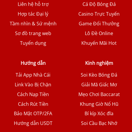
Liên hệ hỗ trợ
Cá Độ Bóng Đá
Hợp tác Đại lý
Casino Trực Tuyến
Tầm nhìn & Sứ mệnh
Game Đổi Thưởng
Sơ đồ trang web
Lô Đề Online
Tuyển dụng
Khuyến Mãi Hot
Hướng dẫn
Kinh nghiệm
Tải App Nhà Cái
Soi Kèo Bóng Đá
Link Vào Bị Chặn
Giải Mã Giấc Mơ
Cách Nạp Tiền
Mẹo Chơi Baccarat
Cách Rút Tiền
Khung Giờ Nổ Hũ
Bảo Mật OTP/2FA
Bí kíp Xóc đĩa
Hướng dẫn USDT
Soi Cầu Bạc Nhớ