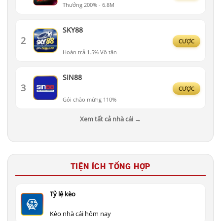
Thưởng 200% - 6.8M
SKY88
2
CƯỢC
Hoàn trả 1.5% Vô tận
SIN88
3
CƯỢC
Gói chào mừng 110%
Xem tất cả nhà cái →
TIỆN ÍCH TỔNG HỢP
Tỷ lệ kèo
Kèo nhà cái hôm nay